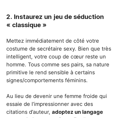
2. Instaurez un jeu de séduction
« classique »
Mettez immédiatement de côté votre
costume de secrétaire sexy. Bien que très
intelligent, votre coup de cœur reste un
homme. Tous comme ses pairs, sa nature
primitive le rend sensible à certains
signes/comportements féminins.
Au lieu de devenir une femme froide qui
essaie de l’impressionner avec des
citations d’auteur,
adoptez un langage