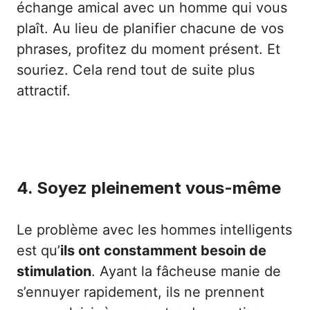
échange amical avec un homme qui vous
plaît. Au lieu de planifier chacune de vos
phrases, profitez du moment présent. Et
souriez. Cela rend tout de suite plus
attractif.
4. Soyez pleinement vous-même
Le problème avec les hommes intelligents
est qu’
ils ont constamment besoin de
stimulation
. Ayant la fâcheuse manie de
s’ennuyer rapidement, ils ne prennent