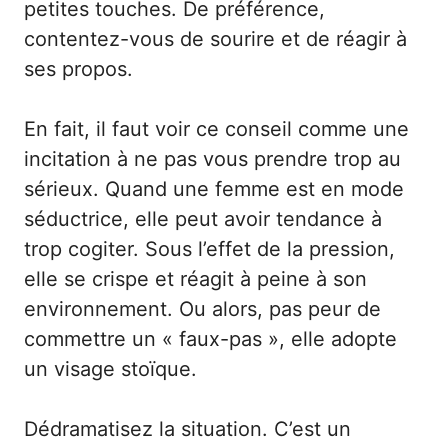
petites touches. De préférence,
contentez-vous de sourire et de réagir à
ses propos.
En fait, il faut voir ce conseil comme une
incitation à ne pas vous prendre trop au
sérieux. Quand une femme est en mode
séductrice, elle peut avoir tendance à
trop cogiter. Sous l’effet de la pression,
elle se crispe et réagit à peine à son
environnement. Ou alors, pas peur de
commettre un « faux-pas », elle adopte
un visage stoïque.
Dédramatisez la situation. C’est un