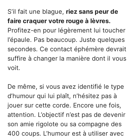
S’il fait une blague,
riez sans peur de
faire craquer votre rouge à lèvres.
Profitez-en pour légèrement lui toucher
l’épaule. Pas beaucoup. Juste quelques
secondes. Ce contact éphémère devrait
suffire à changer la manière dont il vous
voit.
De même, si vous avez identifié le type
d’humour qui lui plaît, n’hésitez pas à
jouer sur cette corde. Encore une fois,
attention. L’objectif n’est pas de devenir
son amie rigolote ou sa compagne des
400 coups. L’humour est à utiliser avec