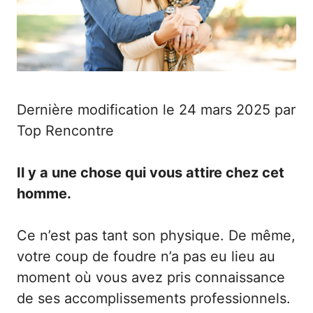
Dernière modification le 24 mars 2025 par
Top Rencontre
Il y a une chose qui vous attire chez cet
homme.
Ce n’est pas tant son physique. De même,
votre coup de foudre n’a pas eu lieu au
moment où vous avez pris connaissance
de ses accomplissements professionnels.