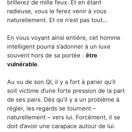
brillerez de mille feux. Et en étant
radieuse, vous le ferez venir à vous
naturellement. Et ce n’est pas tout…
En vous voyant ainsi entière, cet homme
intelligent pourra s’adonner à un luxe
souvent hors de sa portée :
être
vulnérable
.
Au vu de son QI, il y a fort à parier qu’il
soit victime d’une forte pression de la part
de ses pairs. Dès qu’il y a un problème à
régler, les regards se tournent –
naturellement – vers lui. Forcément, il se
doit d’avoir une carapace autour de lui.