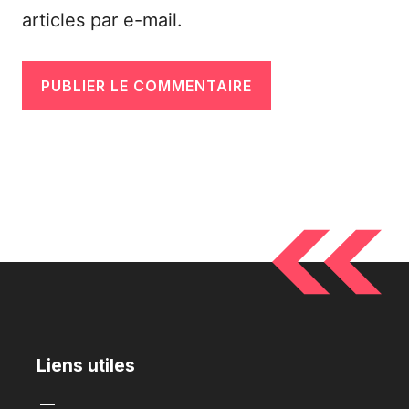
articles par e-mail.
Liens utiles