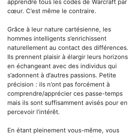
apprendre tous les codes de Warcraft par
cœur. C’est même le contraire.
Grâce à leur nature cartésienne, les
hommes intelligents s’enrichissent
naturellement au contact des différences.
Ils prennent plaisir à élargir leurs horizons
en échangeant avec des individus qui
s’adonnent à d’autres passions. Petite
précision : ils n’ont pas forcément à
comprendre/apprécier ces passe-temps
mais ils sont suffisamment avisés pour en
percevoir l’intérêt.
En étant pleinement vous-même, vous