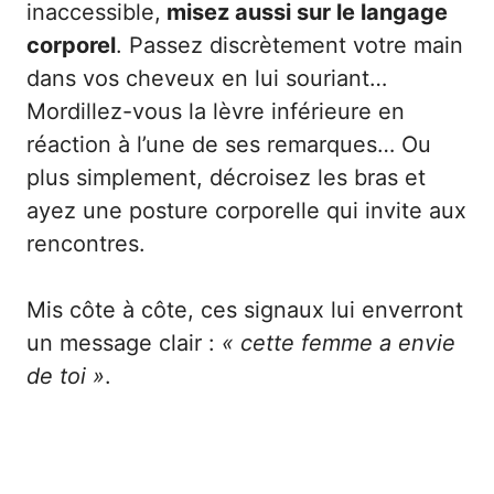
inaccessible,
misez aussi sur le langage
corporel
. Passez discrètement votre main
dans vos cheveux en lui souriant…
Mordillez-vous la lèvre inférieure en
réaction à l’une de ses remarques… Ou
plus simplement, décroisez les bras et
ayez une posture corporelle qui invite aux
rencontres.
Mis côte à côte, ces signaux lui enverront
un message clair :
« cette femme a envie
de toi »
.