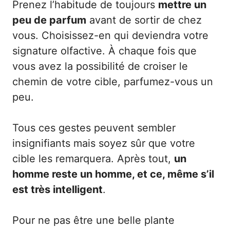
Prenez l’habitude de toujours
mettre un
peu de parfum
avant de sortir de chez
vous. Choisissez-en qui deviendra votre
signature olfactive. À chaque fois que
vous avez la possibilité de croiser le
chemin de votre cible, parfumez-vous un
peu.
Tous ces gestes peuvent sembler
insignifiants mais soyez sûr que votre
cible les remarquera. Après tout,
un
homme reste un homme, et ce, même s’il
est très intelligent
.
Pour ne pas être une belle plante