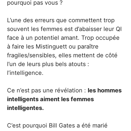
pourquoi pas vous ?
L’une des erreurs que commettent trop
souvent les femmes est d’abaisser leur QI
face à un potentiel amant. Trop occupée
à faire les Mistinguett ou paraître
fragiles/sensibles, elles mettent de côté
l’un de leurs plus bels atouts :
l’intelligence.
Ce n’est pas une révélation :
les hommes
intelligents aiment les femmes
intelligentes.
C’est pourquoi Bill Gates a été marié