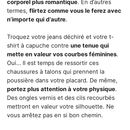
corporel plus romantique
. En d’autres
termes,
flirtez comme vous le ferez avec
n’importe qui d’autre
.
Troquez votre jeans déchiré et votre t-
shirt à capuche contre
une tenue qui
mette en valeur vos courbes féminines
.
Oui… Il est temps de ressortir ces
chaussures à talons qui prennent la
poussière dans votre placard. De même,
portez plus attention à votre physique
.
Des ongles vernis et des cils recourbés
mettront en valeur votre silhouette. Ne
vous arrêtez pas en si bon chemin.