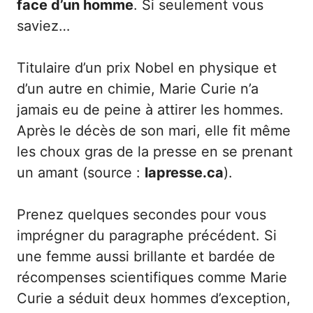
face d’un homme
. Si seulement vous
saviez…
Titulaire d’un prix Nobel en physique et
d’un autre en chimie, Marie Curie n’a
jamais eu de peine à attirer les hommes.
Après le décès de son mari, elle fit même
les choux gras de la presse en se prenant
un amant (source :
lapresse.ca
).
Prenez quelques secondes pour vous
imprégner du paragraphe précédent. Si
une femme aussi brillante et bardée de
récompenses scientifiques comme Marie
Curie a séduit deux hommes d’exception,