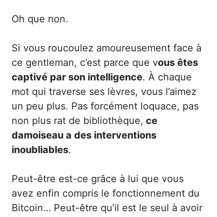
Oh que non.
Si vous roucoulez amoureusement face à
ce gentleman, c’est parce que v
ous êtes
captivé par son intelligence
. À chaque
mot qui traverse ses lèvres, vous l’aimez
un peu plus. Pas forcément loquace, pas
non plus rat de bibliothèque,
ce
damoiseau a des interventions
inoubliables
.
Peut-être est-ce grâce à lui que vous
avez enfin compris le fonctionnement du
Bitcoin… Peut-être qu’il est le seul à avoir