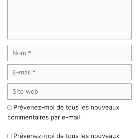
Nom
E-
mail
Site
web
Prévenez-moi de tous les nouveaux
commentaires par e-mail.
Prévenez-moi de tous les nouveaux