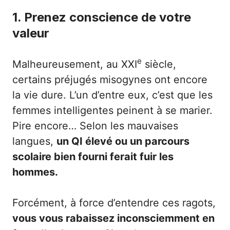
1. Prenez conscience de votre
valeur
e
Malheureusement, au XXI
siècle,
certains préjugés misogynes ont encore
la vie dure. L’un d’entre eux, c’est que les
femmes intelligentes peinent à se marier.
Pire encore… Selon les mauvaises
langues,
un QI élevé ou un parcours
scolaire bien fourni ferait fuir les
hommes.
Forcément, à force d’entendre ces ragots,
vous vous rabaissez inconsciemment en