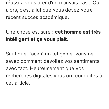
réussi à vous tirer d’un mauvais pas… Ou
alors, c’est à lui que vous devez votre
récent succès académique.
Une chose est sûre :
cet homme est très
intélligent et ça vous plaît.
Sauf que, face à un tel génie, vous ne
savez comment dévoilez vos sentiments
avec tact. Heureusement que vos
recherches digitales vous ont conduites à
cet article.