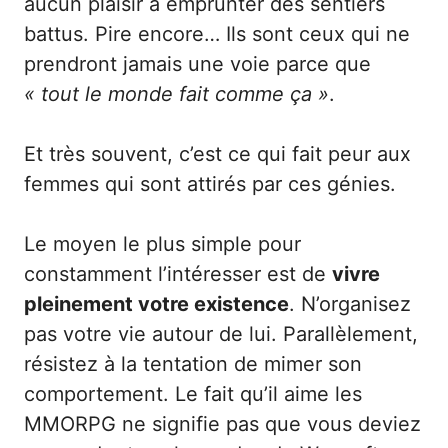
aucun plaisir à emprunter des sentiers
battus. Pire encore… Ils sont ceux qui ne
prendront jamais une voie parce que
« tout le monde fait comme ça »
.
Et très souvent, c’est ce qui fait peur aux
femmes qui sont attirés par ces génies.
Le moyen le plus simple pour
constamment l’intéresser est de
vivre
pleinement votre existence
. N’organisez
pas votre vie autour de lui. Parallèlement,
résistez à la tentation de mimer son
comportement. Le fait qu’il aime les
MMORPG ne signifie pas que vous deviez