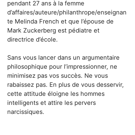
pendant 27 ans à la femme
d’affaires/auteure/philanthrope/enseignan
te Melinda French et que l’épouse de
Mark Zuckerberg est pédiatre et
directrice d’école.
Sans vous lancer dans un argumentaire
philosophique pour l’impressionner, ne
minimisez pas vos succès. Ne vous
rabaissez pas. En plus de vous desservir,
cette attitude éloigne les hommes
intelligents et attire les pervers
narcissiques.