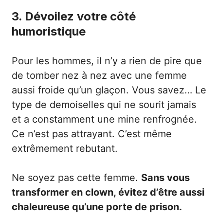
3. Dévoilez votre côté
humoristique
Pour les hommes, il n’y a rien de pire que
de tomber nez à nez avec une femme
aussi froide qu’un glaçon. Vous savez… Le
type de demoiselles qui ne sourit jamais
et a constamment une mine renfrognée.
Ce n’est pas attrayant. C’est même
extrêmement rebutant.
Ne soyez pas cette femme.
Sans vous
transformer en clown, évitez d’être aussi
chaleureuse qu’une porte de prison.