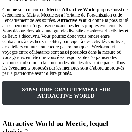
Comme son concurrent Meetic,
Attractive World
propose aussi des
événements. Mais si Meetic est à l’origine de l’organisation et de
l’encadrement de ses soirées,
Attractive World
donne la possibilité
à ses membres d’organiser eux-mêmes leurs propres évènements.
Vous découvrirez ainsi une grande diversité de soirées, d’activités et
de lieux à découvrir. Vous pourrez donc vous rendre entre
célibataires à des lieux insolites, participer à des activités sportives,
des ateliers culturels ou encore gastronomiques. Week-end et
voyages entre célibataires sont aussi possibles dans la mesure où
vous gardez en tête que vous êtes responsable d’organiser des
vacances qui seront à la hauteur des attentes des participants. Tous
les évènements proposés par les membres sont d’abord approuvés
par la plateforme avant d’être publiés.
S’INSCRIRE GRATUITEMENT SUR
ATTRACTIVE WORLD
Attractive World ou Meetic, lequel
choisir ?