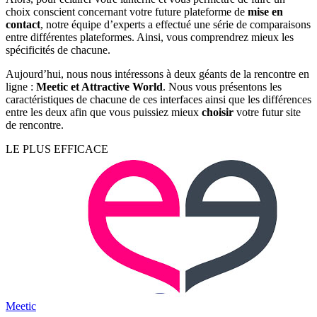
choix conscient concernant votre future plateforme de
mise en
contact
, notre équipe d’experts a effectué une série de comparaisons
entre différentes plateformes. Ainsi, vous comprendrez mieux les
spécificités de chacune.
Aujourd’hui, nous nous intéressons à deux géants de la rencontre en
ligne :
Meetic et Attractive World
. Nous vous présentons les
caractéristiques de chacune de ces interfaces ainsi que les différences
entre les deux afin que vous puissiez mieux
choisir
votre futur site
de rencontre.
LE PLUS EFFICACE
Meetic