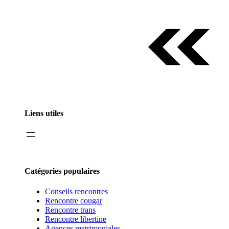
Liens utiles
Catégories populaires
Conseils rencontres
Rencontre cougar
Rencontre trans
Rencontre libertine
Agences matrimoniales