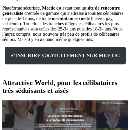
Plateforme sécurisée,
Meetic
est avant tout un
site de rencontre
généraliste
d’entrée de gamme qui s’adresse à tous les célibataires
de plus de 18 ans, de toute
orientation sexuelle
(hétéro, gay,
lesbienne). Toutefois, les tranches d’âge des célibataires les plus
représentatives sont celles des 25-34 ans puis des 18-24 ans. Vous
l’aurez compris, nous trouvons très peu de profils de célibataires
séniors. Mais il y en a quand même quelques-uns.
S’INSCRIRE GRATUITEMENT SUR MEETIC
Attractive World, pour les célibataires
très séduisants et aisés