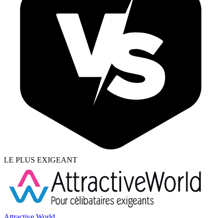
LE PLUS EXIGEANT
Attractive World