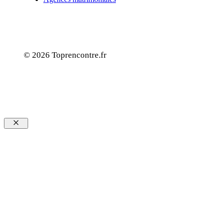
© 2026 Toprencontre.fr
Fermer