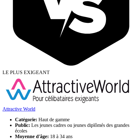
LE PLUS EXIGEANT
Attractive World
Catégorie:
Haut de gamme
Public:
Les jeunes cadres ou jeunes diplômés des grandes
écoles
Moyenne d'âge:
18 à 34 ans