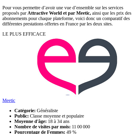
Pour vous permettre d’avoir une vue d’ensemble sur les services
proposés par
Attractive World et par Meetic,
ainsi que les prix des
abonnements pour chaque plateforme, voici donc un comparatif des
différentes prestations offertes en France par les deux sites.
LE PLUS EFFICACE
Meetic
Catégorie:
Généraliste
Public:
Classe moyenne et populaire
Moyenne d'âge:
18 à 34 ans
Nombre de visites par mois:
11 00 000
Pourcentage de Femmes:
49 %