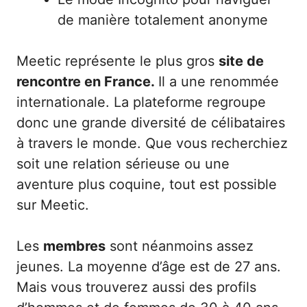
de manière totalement anonyme
Meetic représente le plus gros
site de
rencontre en France.
Il a une renommée
internationale. La plateforme regroupe
donc une grande diversité de célibataires
à travers le monde. Que vous recherchiez
soit une relation sérieuse ou une
aventure plus coquine, tout est possible
sur Meetic.
Les
membres
sont néanmoins assez
jeunes. La moyenne d’âge est de 27 ans.
Mais vous trouverez aussi des profils