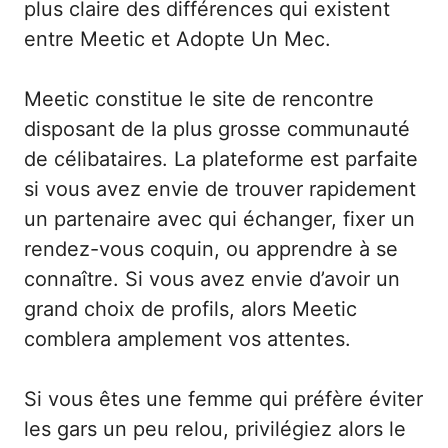
plus claire des différences qui existent
entre Meetic et Adopte Un Mec.
Meetic constitue le site de rencontre
disposant de la plus grosse communauté
de célibataires. La plateforme est parfaite
si vous avez envie de trouver rapidement
un partenaire avec qui échanger, fixer un
rendez-vous coquin, ou apprendre à se
connaître. Si vous avez envie d’avoir un
grand choix de profils, alors Meetic
comblera amplement vos attentes.
Si vous êtes une femme qui préfère éviter
les gars un peu relou, privilégiez alors le