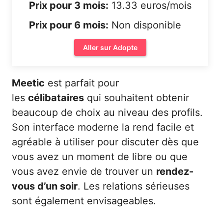
Prix pour 3 mois:
13.33 euros/mois
Prix pour 6 mois:
Non disponible
Aller sur Adopte
Meetic
est parfait pour
les
célibataires
qui souhaitent obtenir
beaucoup de choix au niveau des profils.
Son interface moderne la rend facile et
agréable à utiliser pour discuter dès que
vous avez un moment de libre ou que
vous avez envie de trouver un
rendez-
vous d’un soir
. Les relations sérieuses
sont également envisageables.