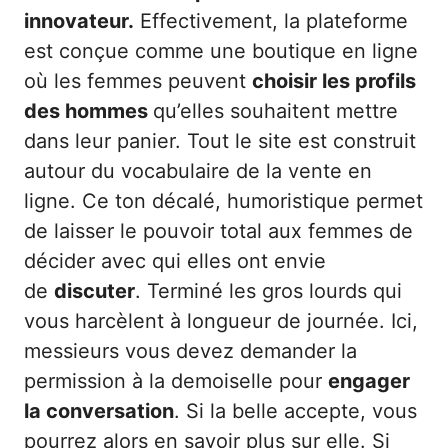
innovateur.
Effectivement, la plateforme
est conçue comme une boutique en ligne
où les femmes peuvent
choisir les profils
des hommes
qu’elles souhaitent mettre
dans leur panier. Tout le site est construit
autour du vocabulaire de la vente en
ligne. Ce ton décalé, humoristique permet
de laisser le pouvoir total aux femmes de
décider avec qui elles ont envie
de
discuter
. Terminé les gros lourds qui
vous harcèlent à longueur de journée. Ici,
messieurs vous devez demander la
permission à la demoiselle pour
engager
la conversation
. Si la belle accepte, vous
pourrez alors en savoir plus sur elle. Si