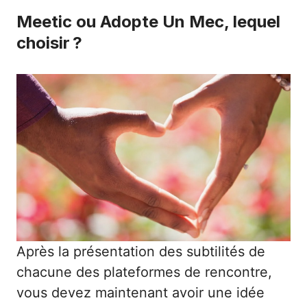
Meetic ou Adopte Un Mec, lequel
choisir ?
Après la présentation des subtilités de
chacune des plateformes de rencontre,
vous devez maintenant avoir une idée