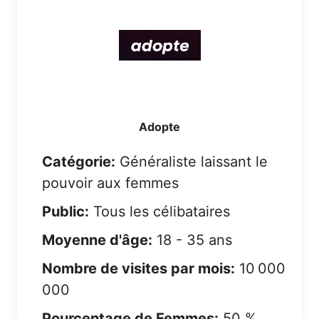
Adopte
Catégorie:
Généraliste laissant le
pouvoir aux femmes
Public:
Tous les célibataires
Moyenne d'âge:
18 - 35 ans
Nombre de visites par mois:
10 000
000
Pourcentage de Femmes:
50 %