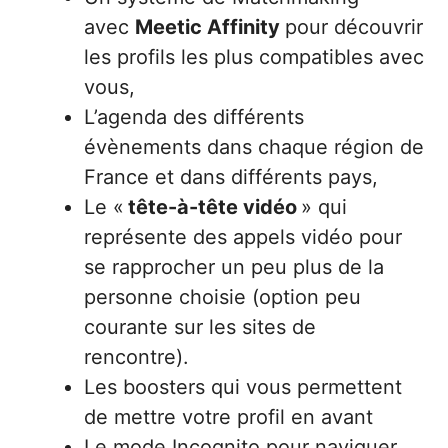
avec
Meetic Affinity
pour découvrir
les profils les plus compatibles avec
vous,
L’agenda des différents
évènements dans chaque région de
France et dans différents pays,
Le «
tête-à-tête vidéo
» qui
représente des appels vidéo pour
se rapprocher un peu plus de la
personne choisie (option peu
courante sur les sites de
rencontre).
Les boosters qui vous permettent
de mettre votre profil en avant
Le mode Incognito pour naviguer