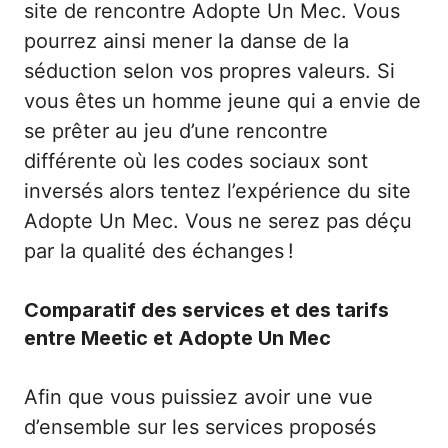
site de rencontre Adopte Un Mec. Vous
pourrez ainsi mener la danse de la
séduction selon vos propres valeurs. Si
vous êtes un homme jeune qui a envie de
se prêter au jeu d’une rencontre
différente où les codes sociaux sont
inversés alors tentez l’expérience du site
Adopte Un Mec. Vous ne serez pas déçu
par la qualité des échanges !
Comparatif des services et des tarifs
entre Meetic et Adopte Un Mec
Afin que vous puissiez avoir une vue
d’ensemble sur les services proposés