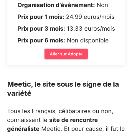
Organisation d’évènement:
Non
Prix pour 1 mois:
24.99 euros/mois
Prix pour 3 mois:
13.33 euros/mois
Prix pour 6 mois:
Non disponible
Aller sur Adopte
Meetic, le site sous le signe de la
variété
Tous les Français, célibataires ou non,
connaissent le
site de rencontre
généraliste
Meetic
. Et pour cause, il fut le