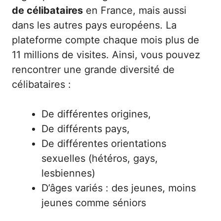
de célibataires
en France, mais aussi
dans les autres pays européens. La
plateforme compte chaque mois plus de
11 millions de visites. Ainsi, vous pouvez
rencontrer une grande diversité de
célibataires :
De différentes origines,
De différents pays,
De différentes orientations
sexuelles (hétéros, gays,
lesbiennes)
D’âges variés : des jeunes, moins
jeunes comme séniors