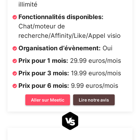
illimité
Fonctionnalités disponibles:
Chat/moteur de
recherche/Affinity/Like/Appel visio
Organisation d’évènement:
Oui
Prix pour 1 mois:
29.99 euros/mois
Prix pour 3 mois:
19.99 euros/mois
Prix pour 6 mois:
9.99 euros/mois
Aller sur Meetic
Lire notre avis