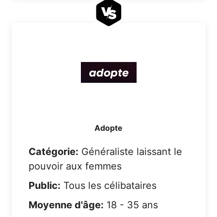
Adopte
Catégorie:
Généraliste laissant le
pouvoir aux femmes
Public:
Tous les célibataires
Moyenne d'âge:
18 - 35 ans