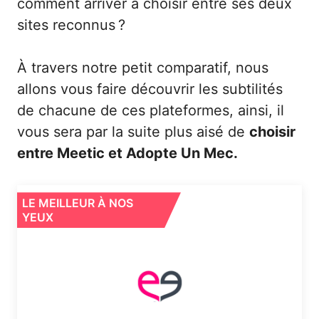
comment arriver à choisir entre ses deux
sites reconnus ?
À travers notre petit comparatif, nous
allons vous faire découvrir les subtilités
de chacune de ces plateformes, ainsi, il
vous sera par la suite plus aisé de
choisir
entre Meetic et Adopte Un Mec.
LE MEILLEUR À NOS
YEUX