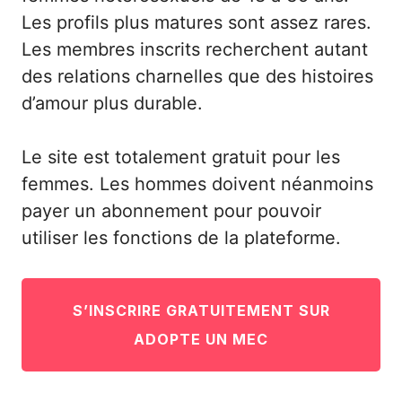
Les profils plus matures sont assez rares.
Les membres inscrits recherchent autant
des relations charnelles que des histoires
d’amour plus durable.
Le site est totalement gratuit pour les
femmes. Les hommes doivent néanmoins
payer un abonnement pour pouvoir
utiliser les fonctions de la plateforme.
S’INSCRIRE GRATUITEMENT SUR
ADOPTE UN MEC