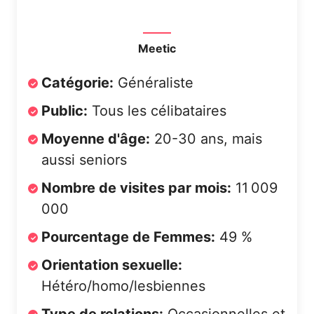
Meetic
Catégorie:
Généraliste
Public:
Tous les célibataires
Moyenne d'âge:
20-30 ans, mais
aussi seniors
Nombre de visites par mois:
11 009
000
Pourcentage de Femmes:
49 %
Orientation sexuelle:
Hétéro/homo/lesbiennes