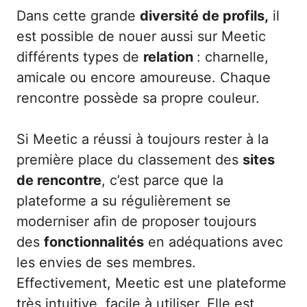
Dans cette grande
diversité de profils,
il
est possible de nouer aussi sur Meetic
différents types de
relation
: charnelle,
amicale ou encore amoureuse. Chaque
rencontre possède sa propre couleur.
Si Meetic a réussi à toujours rester à la
première place du classement des
sites
de rencontre
, c’est parce que la
plateforme a su régulièrement se
moderniser afin de proposer toujours
des
fonctionnalités
en adéquations avec
les envies de ses membres.
Effectivement, Meetic est une plateforme
très intuitive, facile à utiliser. Elle est