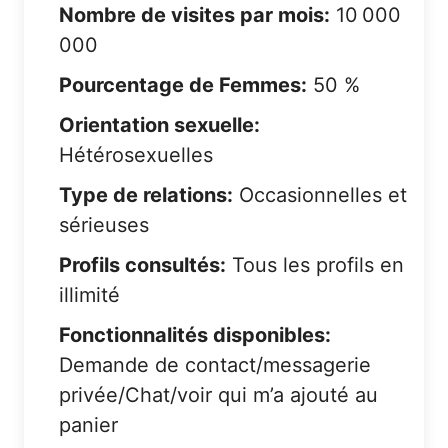
Nombre de visites par mois:
10 000
000
Pourcentage de Femmes:
50 %
Orientation sexuelle:
Hétérosexuelles
Type de relations:
Occasionnelles et
sérieuses
Profils consultés:
Tous les profils en
illimité
Fonctionnalités disponibles:
Demande de contact/messagerie
privée/Chat/voir qui m’a ajouté au
panier