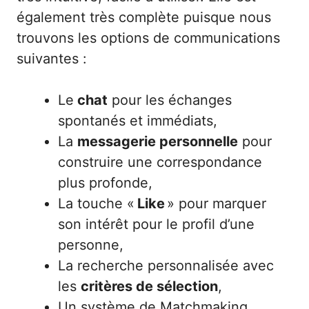
également très complète puisque nous
trouvons les options de communications
suivantes :
Le
chat
pour les échanges
spontanés et immédiats,
La
messagerie personnelle
pour
construire une correspondance
plus profonde,
La touche «
Like
» pour marquer
son intérêt pour le profil d’une
personne,
La recherche personnalisée avec
les
critères de sélection
,
Un système de Matchmaking