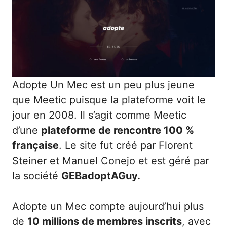
Adopte Un Mec
est un peu plus jeune
que Meetic puisque la plateforme voit le
jour en 2008. Il s’agit comme Meetic
d’une
plateforme de rencontre 100 %
française
. Le site fut créé par Florent
Steiner et Manuel Conejo et est géré par
la société
GEBadoptAGuy.
Adopte un Mec compte aujourd’hui plus
de
10 millions de membres inscrits
, avec