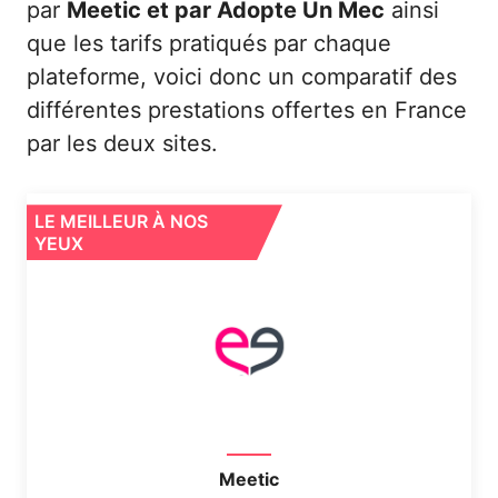
par
Meetic et par Adopte Un Mec
ainsi
que les tarifs pratiqués par chaque
plateforme, voici donc un comparatif des
différentes prestations offertes en France
par les deux sites.
LE MEILLEUR À NOS
YEUX
Meetic