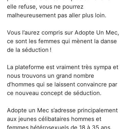
elle refuse, vous ne pourrez
malheureusement pas aller plus loin.
Vous l’aurez compris sur Adopte Un Mec,
ce sont les femmes qui mènent la danse
de la séduction !
La plateforme est vraiment très sympa et
nous trouvons un grand nombre
d’hommes qui se laissent convaincre par
ce nouveau concept de séduction.
Adopte un Mec s’adresse principalement
aux jeunes célibataires hommes et
femmes hétérosexuels de 18 à 35 ans.