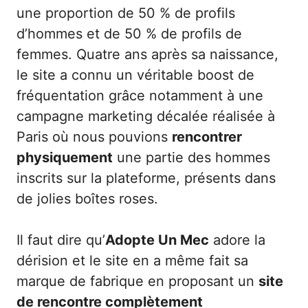
une proportion de 50 % de profils
d’hommes et de 50 % de profils de
femmes. Quatre ans après sa naissance,
le site a connu un véritable boost de
fréquentation grâce notamment à une
campagne marketing décalée réalisée à
Paris où nous pouvions
rencontrer
physiquement
une partie des hommes
inscrits sur la plateforme, présents dans
de jolies boîtes roses.
Il faut dire qu’
Adopte Un Mec
adore la
dérision et le site en a même fait sa
marque de fabrique en proposant un
site
de rencontre complètement