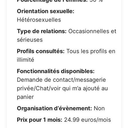
Orientation sexuelle:
Hétérosexuelles
Type de relations:
Occasionnelles et
sérieuses
Profils consultés:
Tous les profils en
illimité
Fonctionnalités disponibles:
Demande de contact/messagerie
privée/Chat/voir qui m’a ajouté au
panier
Organisation d’évènement:
Non
Prix pour 1 mois:
24.99 euros/mois