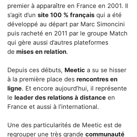
premier à apparaître en France en 2001. Il
s’agit d’un
site 100 % français
qui a été
développé au départ par Marc Simoncini
puis racheté en 2011 par le groupe Match
qui gère aussi d’autres plateformes
de
mises en relation
.
Depuis ces débuts,
Meetic
a su se hisser
à la première place des
rencontres en
ligne
. Et encore aujourd’hui, il représente
le
leader des relations à distance
en
France et aussi à l’international.
Une des particularités de Meetic est de
regrouper une très grande
communauté