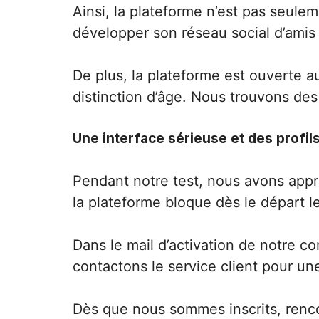
Ainsi, la plateforme n’est pas seulem
développer son réseau social d’amis v
De plus, la plateforme est ouverte a
distinction d’âge. Nous trouvons des 
Une interface sérieuse et des profils
Pendant notre test, nous avons appréc
la plateforme bloque dès le départ l
Dans le mail d’activation de notre 
contactons le service client pour un
Dès que nous sommes inscrits, renco