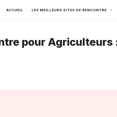
ACCUEIL
LES MEILLEURS SITES DE RENCONTRE
ntre pour Agriculteurs 