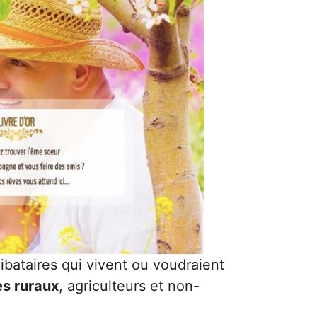
ibataires qui vivent ou voudraient
es ruraux
, agriculteurs et non-