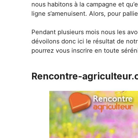
nous habitons à la campagne et qu’e
ligne s’amenuisent. Alors, pour pall
Pendant plusieurs mois nous les avons
dévoilons donc ici le résultat de n
pourrez vous inscrire en toute séréni
Rencontre-agriculteur.c