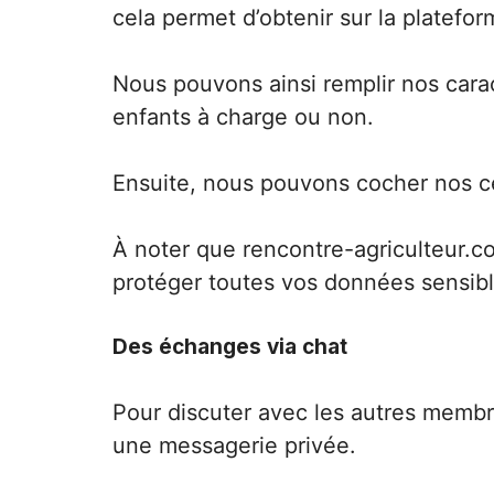
cela permet d’obtenir sur la platef
Nous pouvons ainsi remplir nos carac
enfants à charge ou non.
Ensuite, nous pouvons cocher nos ce
À noter que rencontre-agriculteur.co
protéger toutes vos données sensibl
Des échanges via chat
Pour discuter avec les autres membr
une messagerie privée.