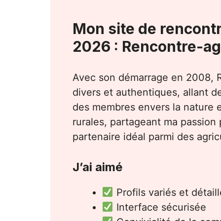
Mon site de rencontr
2026 : Rencontre-ag
Avec son démarrage en 2008,
divers et authentiques, allant d
des membres envers la nature et 
rurales, partageant ma passion 
partenaire idéal parmi des agric
J’ai aimé
Profils variés et détail
Interface sécurisée