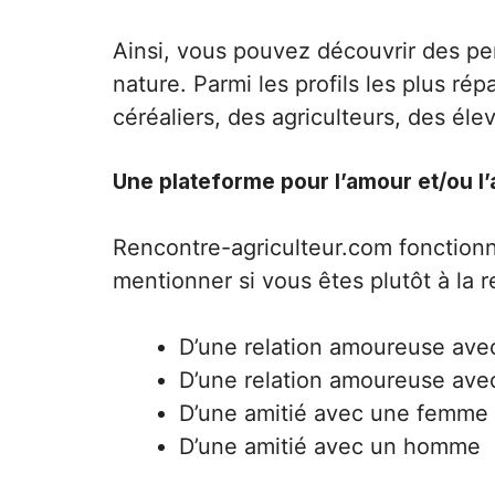
Ainsi, vous pouvez découvrir des per
nature. Parmi les profils les plus ré
céréaliers, des agriculteurs, des él
Une plateforme pour l’amour et/ou l’
Rencontre-agriculteur.com fonctionne
mentionner si vous êtes plutôt à la 
D’une relation amoureuse av
D’une relation amoureuse av
D’une amitié avec une femme
D’une amitié avec un homme