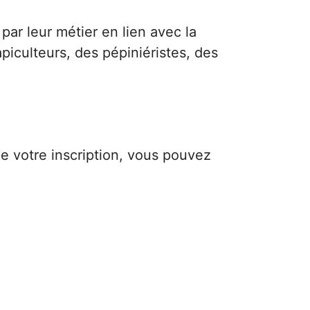
ar leur métier en lien avec la
piculteurs, des pépiniéristes, des
de votre inscription, vous pouvez