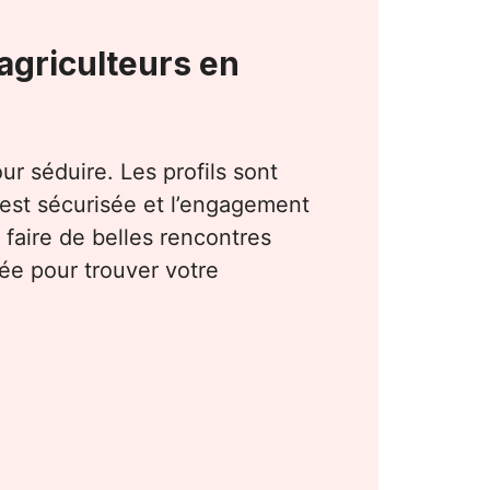
agriculteurs en
our séduire. Les profils sont
e est sécurisée et l’engagement
 faire de belles rencontres
ée pour trouver votre