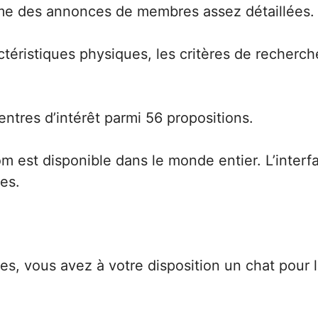
orme des annonces de membres assez détaillées.
téristiques physiques, les critères de recherch
ntres d’intérêt parmi 56 propositions.
m est disponible dans le monde entier. L’inter
es.
es, vous avez à votre disposition un chat pour