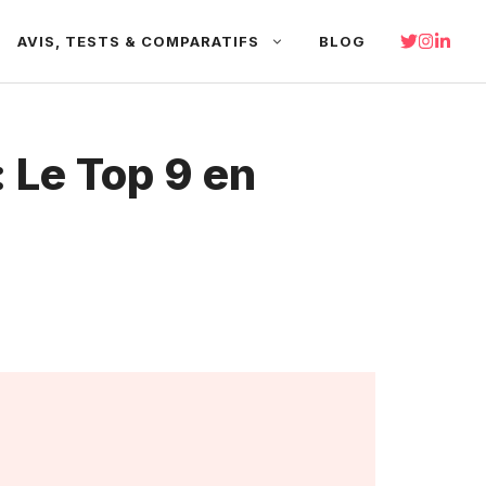
AVIS, TESTS & COMPARATIFS
BLOG
: Le Top 9 en