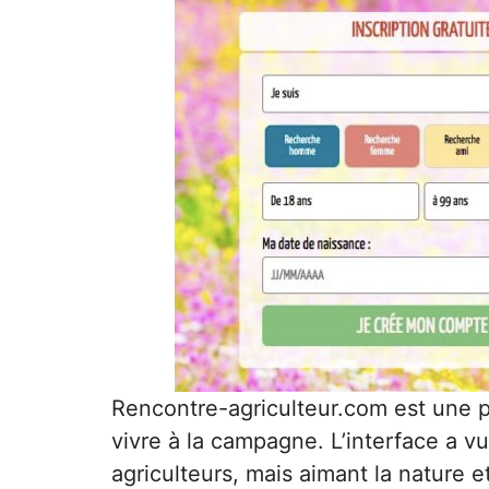
Rencontre-agriculteur.com
est une p
vivre à la campagne. L’interface a v
agriculteurs, mais aimant la nature e