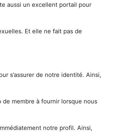
te aussi un excellent portail pour
uelles. Et elle ne fait pas de
ur s’assurer de notre identité. Ainsi,
o de membre à fournir lorsque nous
mmédiatement notre profil. Ainsi,