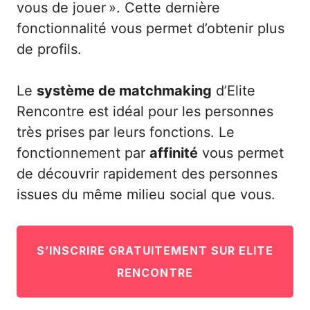
vous de jouer ». Cette dernière
fonctionnalité vous permet d’obtenir plus
de profils.
Le
système de matchmaking
d’Elite
Rencontre est idéal pour les personnes
très prises par leurs fonctions. Le
fonctionnement par
affinité
vous permet
de découvrir rapidement des personnes
issues du même milieu social que vous.
S’INSCRIRE GRATUITEMENT SUR ELITE
RENCONTRE