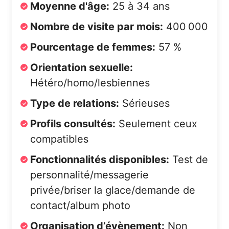
Moyenne d'âge:
25 à 34 ans
Nombre de visite par mois:
400 000
Pourcentage de femmes:
57 %
Orientation sexuelle:
Hétéro/homo/lesbiennes
Type de relations:
Sérieuses
Profils consultés:
Seulement ceux
compatibles
Fonctionnalités disponibles:
Test de
personnalité/messagerie
privée/briser la glace/demande de
contact/album photo
Organisation d’évènement:
Non