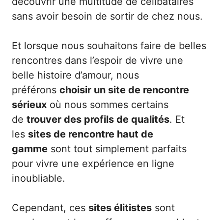
découvrir une multitude de célibataires
sans avoir besoin de sortir de chez nous.
Et lorsque nous souhaitons faire de belles
rencontres dans l’espoir de vivre une
belle histoire d’amour, nous
préférons
choisir un site de rencontre
sérieux
où nous sommes certains
de
trouver des profils de qualités
. Et
les
sites de rencontre haut de
gamme
sont tout simplement parfaits
pour vivre une expérience en ligne
inoubliable.
Cependant, ces
sites élitistes
sont