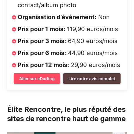
contact/album photo
Organisation d’évènement:
Non
Prix pour 1 mois:
119,90 euros/mois
Prix pour 3 mois:
64,90 euros/mois
Prix pour 6 mois:
44,90 euros/mois
Prix pour 12 mois:
29,90 euros/mois
Aller sur eDarling
Lire notre avis complet
Élite Rencontre, le plus réputé des
sites de rencontre haut de gamme