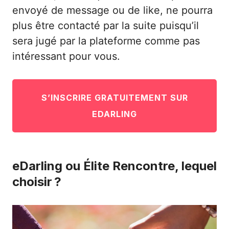
envoyé de message ou de like, ne pourra
plus être contacté par la suite puisqu’il
sera jugé par la plateforme comme pas
intéressant pour vous.
S’INSCRIRE GRATUITEMENT SUR
EDARLING
eDarling ou Élite Rencontre, lequel
choisir ?