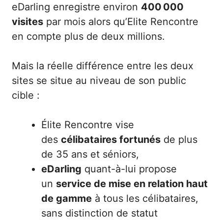
eDarling enregistre environ
400 000
visites
par mois alors qu’Elite Rencontre
en compte plus de deux millions.
Mais la réelle différence entre les deux
sites se situe au niveau de son public
cible :
Élite Rencontre vise
des
célibataires fortunés
de plus
de 35 ans et séniors,
eDarling
quant-à-lui propose
un
service de mise en relation haut
de gamme
à tous les célibataires,
sans distinction de statut