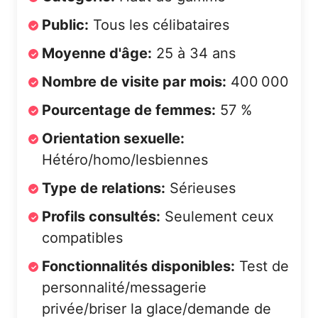
Public:
Tous les célibataires
Moyenne d'âge:
25 à 34 ans
Nombre de visite par mois:
400 000
Pourcentage de femmes:
57 %
Orientation sexuelle:
Hétéro/homo/lesbiennes
Type de relations:
Sérieuses
Profils consultés:
Seulement ceux
compatibles
Fonctionnalités disponibles:
Test de
personnalité/messagerie
privée/briser la glace/demande de