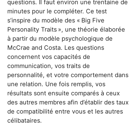
questions. Il faut environ une trentaine de
minutes pour le compléter. Ce test
s’inspire du modèle des « Big Five
Personality Traits », une théorie élaborée
à partir du modèle psychologique de
McCrae and Costa. Les questions
concernent vos capacités de
communication, vos traits de
personnalité, et votre comportement dans
une relation. Une fois remplis, vos
résultats sont ensuite comparés à ceux
des autres membres afin d’établir des taux
de compatibilité entre vous et les autres
célibataires.