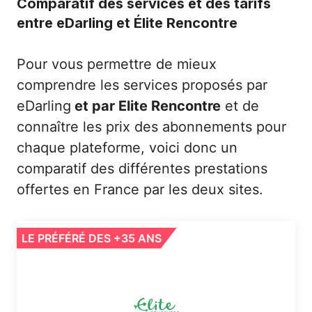
Comparatif des services et des tarifs
entre eDarling et Élite Rencontre
Pour vous permettre de mieux
comprendre les services proposés par
eDarling
et par Elite Rencontre
et de
connaître les prix des abonnements pour
chaque plateforme, voici donc un
comparatif des différentes prestations
offertes en France par les deux sites.
LE PRÉFÉRÉ DES +35 ANS