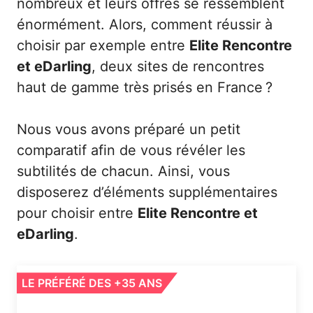
nombreux et leurs offres se ressemblent
énormément. Alors, comment réussir à
choisir par exemple entre
Elite Rencontre
et eDarling
, deux sites de rencontres
haut de gamme très prisés en France ?
Nous vous avons préparé un petit
comparatif afin de vous révéler les
subtilités de chacun. Ainsi, vous
disposerez d’éléments supplémentaires
pour choisir entre
Elite Rencontre et
eDarling
.
LE PRÉFÉRÉ DES +35 ANS