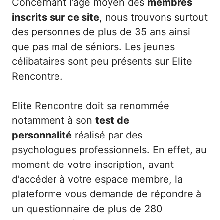
Concernant l’âge moyen des
membres
inscrits sur ce site
, nous trouvons surtout
des personnes de plus de 35 ans ainsi
que pas mal de séniors. Les jeunes
célibataires sont peu présents sur Elite
Rencontre.
Elite Rencontre doit sa renommée
notamment à son
test de
personnalité
réalisé par des
psychologues professionnels. En effet, au
moment de votre inscription, avant
d’accéder à votre espace membre, la
plateforme vous demande de répondre à
un questionnaire de plus de 280