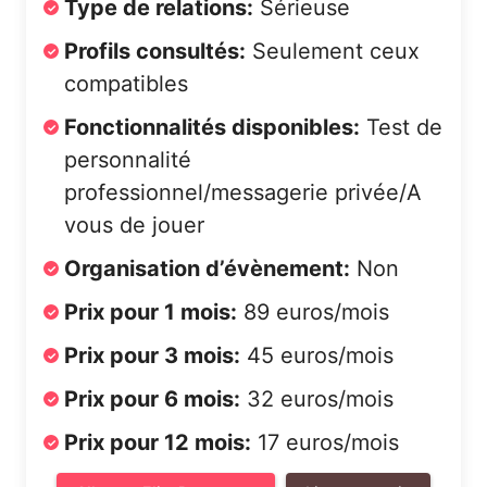
Type de relations:
Sérieuse
Profils consultés:
Seulement ceux
compatibles
Fonctionnalités disponibles:
Test de
personnalité
professionnel/messagerie privée/A
vous de jouer
Organisation d’évènement:
Non
Prix pour 1 mois:
89 euros/mois
Prix pour 3 mois:
45 euros/mois
Prix pour 6 mois:
32 euros/mois
Prix pour 12 mois:
17 euros/mois