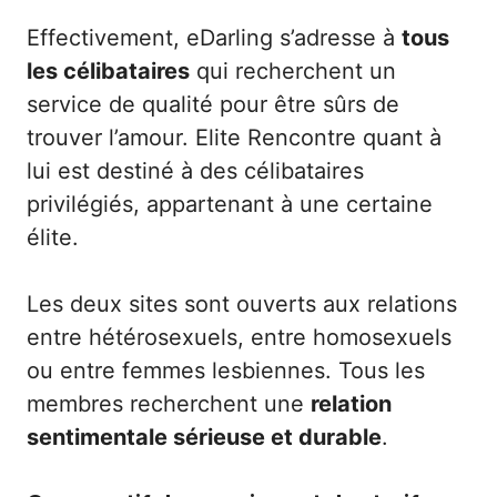
Effectivement, eDarling s’adresse à
tous
les célibataires
qui recherchent un
service de qualité pour être sûrs de
trouver l’amour. Elite Rencontre quant à
lui est destiné à des célibataires
privilégiés, appartenant à une certaine
élite.
Les deux sites sont ouverts aux relations
entre hétérosexuels, entre homosexuels
ou entre femmes lesbiennes. Tous les
membres recherchent une
relation
sentimentale sérieuse et durable
.