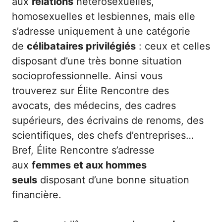
aux
relations
hétérosexuelles,
homosexuelles et lesbiennes, mais elle
s’adresse uniquement à une catégorie
de
célibataires privilégiés
: ceux et celles
disposant d’une très bonne situation
socioprofessionnelle. Ainsi vous
trouverez sur Élite Rencontre des
avocats, des médecins, des cadres
supérieurs, des écrivains de renoms, des
scientifiques, des chefs d’entreprises…
Bref, Élite Rencontre s’adresse
aux
femmes et aux hommes
seuls
disposant d’une bonne situation
financière.