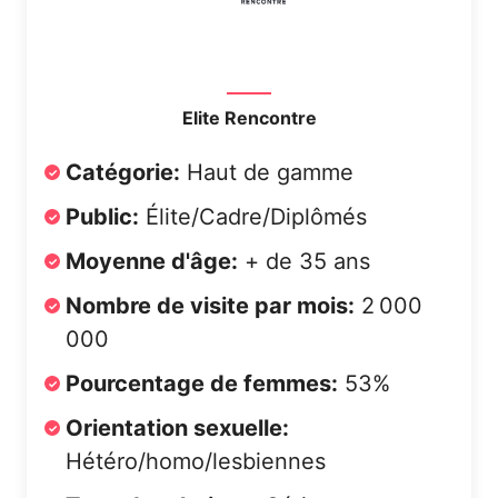
Elite Rencontre
Catégorie:
Haut de gamme
Public:
Élite/Cadre/Diplômés
Moyenne d'âge:
+ de 35 ans
Nombre de visite par mois:
2 000
000
Pourcentage de femmes:
53%
Orientation sexuelle:
Hétéro/homo/lesbiennes