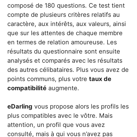
composé de 180 questions. Ce test tient
compte de plusieurs critères relatifs au
caractère, aux intérêts, aux valeurs, ainsi
que sur les attentes de chaque membre
en termes de relation amoureuse. Les
résultats du questionnaire sont ensuite
analysés et comparés avec les résultats
des autres célibataires. Plus vous avez de
points communs, plus votre
taux de
compatibilité
augmente.
eDarling
vous propose alors les profils les
plus compatibles avec le vôtre. Mais
attention, un profil que vous avez
consulté, mais à qui vous n’avez pas