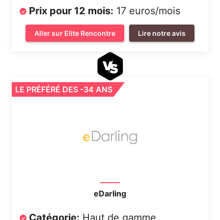
Prix pour 12 mois:
17 euros/mois
Aller sur Elite Rencontre
Lire notre avis
LE PRÉFÉRÉ DES -34 ANS
eDarling
Catégorie:
Haut de gamme