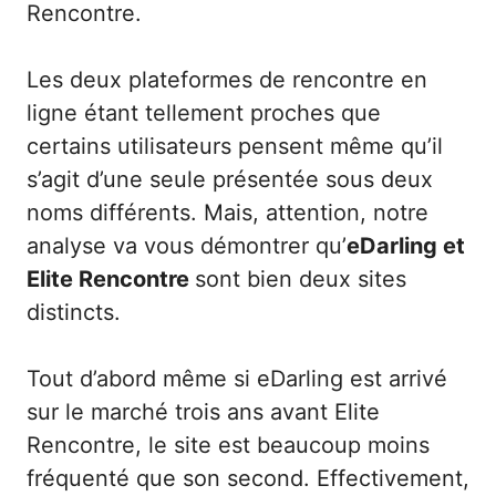
Rencontre.
Les deux plateformes de rencontre en
ligne étant tellement proches que
certains utilisateurs pensent même qu’il
s’agit d’une seule présentée sous deux
noms différents. Mais, attention, notre
analyse va vous démontrer qu’
eDarling et
Elite Rencontre
sont bien deux sites
distincts.
Tout d’abord même si eDarling est arrivé
sur le marché trois ans avant Elite
Rencontre, le site est beaucoup moins
fréquenté que son second. Effectivement,