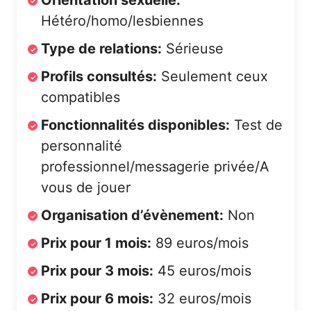
Orientation sexuelle:
Hétéro/homo/lesbiennes
Type de relations:
Sérieuse
Profils consultés:
Seulement ceux
compatibles
Fonctionnalités disponibles:
Test de
personnalité
professionnel/messagerie privée/A
vous de jouer
Organisation d’évènement:
Non
Prix pour 1 mois:
89 euros/mois
Prix pour 3 mois:
45 euros/mois
Prix pour 6 mois:
32 euros/mois