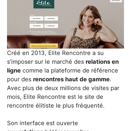
Créé en 2013,
Elite Rencontre
a su
s’imposer sur le marché des
relations en
ligne
comme la plateforme de référence
pour des
rencontres haut de gamme
.
Avec plus de deux millions de visites par
mois, Elite Rencontre est le site de
rencontre élitiste le plus fréquenté.
Son interface est ouverte