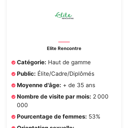
Elite Rencontre
Catégorie:
Haut de gamme
Public:
Élite/Cadre/Diplômés
Moyenne d'âge:
+ de 35 ans
Nombre de visite par mois:
2 000
000
Pourcentage de femmes:
53%