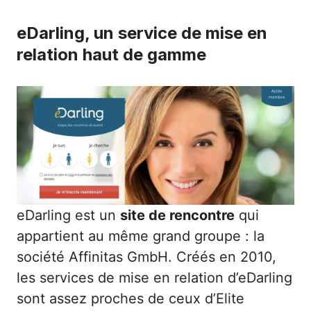
eDarling, un service de mise en
relation haut de gamme
eDarling
est un
site de rencontre
qui
appartient au même grand groupe : la
société Affinitas GmbH. Créés en 2010,
les services de mise en relation d’eDarling
sont assez proches de ceux d’Elite