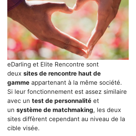
eDarling
et Elite Rencontre sont
deux
sites de rencontre haut de
gamme
appartenant à la même société.
Si leur fonctionnement est assez similaire
avec un
test de personnalité
et
un
système de matchmaking
, les deux
sites diffèrent cependant au niveau de la
cible visée.