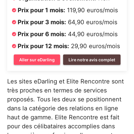
Prix pour 1 mois:
119,90 euros/mois
Prix pour 3 mois:
64,90 euros/mois
Prix pour 6 mois:
44,90 euros/mois
Prix pour 12 mois:
29,90 euros/mois
Aller sur eDarling
Lire notre avis complet
Les sites eDarling et Elite Rencontre sont
très proches en termes de services
proposés. Tous les deux se positionnent
dans la catégorie des relations en ligne
haut de gamme. Elite Rencontre est fait
pour des célibataires accomplies dans