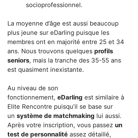
socioprofessionnel.
La moyenne d’âge est aussi beaucoup
plus jeune sur eDarling puisque les
membres ont en majorité entre 25 et 34
ans. Nous trouvons quelques
profils
seniors
, mais la tranche des 35-55 ans
est quasiment inexistante.
Au niveau de son
fonctionnement,
eDarling
est similaire à
Elite Rencontre puisqu’il se base sur
un
système de matchmaking
lui aussi.
Après votre inscription, vous passez
un
test de personnalité
assez détaillé,