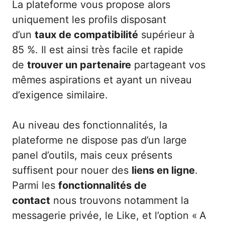
La plateforme vous propose alors
uniquement les profils disposant
d’un
taux de compatibilité
supérieur à
85 %. Il est ainsi très facile et rapide
de
trouver un partenaire
partageant vos
mêmes aspirations et ayant un niveau
d’exigence similaire.
Au niveau des fonctionnalités, la
plateforme ne dispose pas d’un large
panel d’outils, mais ceux présents
suffisent pour nouer des
liens en ligne
.
Parmi les
fonctionnalités de
contact
nous trouvons notamment la
messagerie privée, le Like, et l’option « A