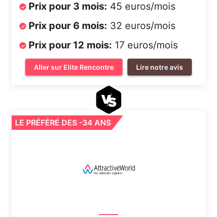
Prix pour 3 mois:
45 euros/mois
Prix pour 6 mois:
32 euros/mois
Prix pour 12 mois:
17 euros/mois
Aller sur Elite Rencontre
Lire notre avis
LE PRÉFÉRÉ DES -34 ANS