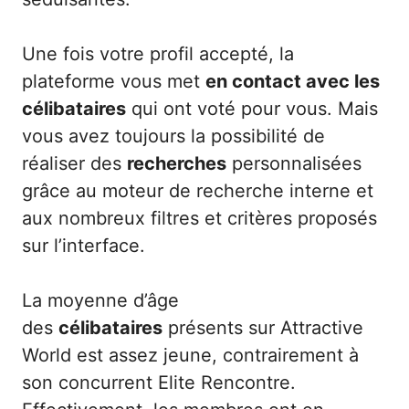
Une fois votre profil accepté, la
plateforme vous met
en contact avec les
célibataires
qui ont voté pour vous. Mais
vous avez toujours la possibilité de
réaliser des
recherches
personnalisées
grâce au moteur de recherche interne et
aux nombreux filtres et critères proposés
sur l’interface.
La moyenne d’âge
des
célibataires
présents sur Attractive
World est assez jeune, contrairement à
son concurrent Elite Rencontre.