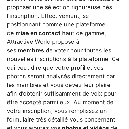
proposer une sélection rigoureuse dès
l’inscription. Effectivement, se
positionnant comme une plateforme
de
mise en contact
haut de gamme,
Attractive World propose à
ses
membres
de voter pour toutes les
nouvelles inscriptions à la plateforme. Ce
qui veut dire que votre
profil
et vos
photos seront analysés directement par
les membres et vous devez leur plaire
afin d’obtenir suffisamment de voix pour
être accepté parmi eux. Au moment de
votre inscription, vous remplissez un
formulaire très détaillé vous concernant
et vous ajoutez vos
photos et vidéos
de