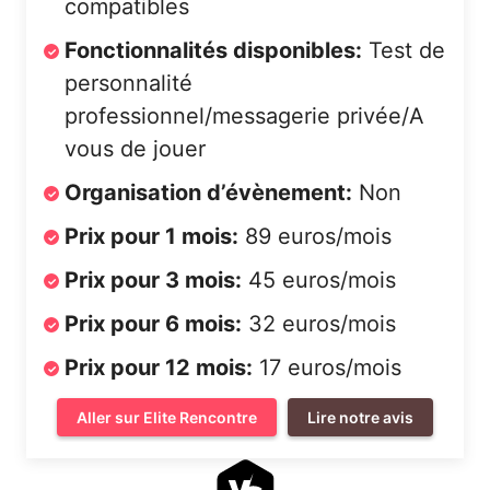
compatibles
Fonctionnalités disponibles:
Test de
personnalité
professionnel/messagerie privée/A
vous de jouer
Organisation d’évènement:
Non
Prix pour 1 mois:
89 euros/mois
Prix pour 3 mois:
45 euros/mois
Prix pour 6 mois:
32 euros/mois
Prix pour 12 mois:
17 euros/mois
Aller sur Elite Rencontre
Lire notre avis