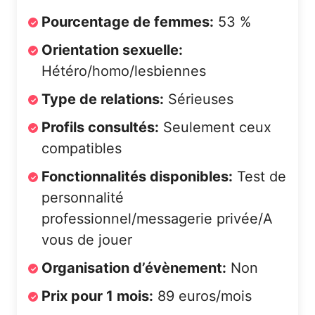
Pourcentage de femmes:
53 %
Orientation sexuelle:
Hétéro/homo/lesbiennes
Type de relations:
Sérieuses
Profils consultés:
Seulement ceux
compatibles
Fonctionnalités disponibles:
Test de
personnalité
professionnel/messagerie privée/A
vous de jouer
Organisation d’évènement:
Non
Prix pour 1 mois:
89 euros/mois