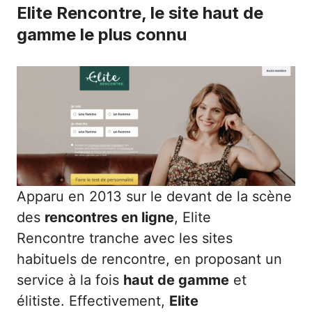
Elite Rencontre, le site haut de
gamme le plus connu
Apparu en 2013 sur le devant de la scène
des
rencontres en ligne
,
Elite
Rencontre
tranche avec les sites
habituels de rencontre, en proposant un
service à la fois
haut de gamme
et
élitiste. Effectivement,
Elite