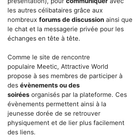
présentation), pour
communiquer
avec
les autres célibataires grâce aux
nombreux
forums de discussion
ainsi que
le chat et la messagerie privée pour les
échanges en tête à tête.
Comme le site de rencontre
populaire
Meetic
, Attractive World
propose à ses membres de participer à
des
évènements ou des
soirées
organisés par la plateforme. Ces
évènements permettent ainsi à la
jeunesse dorée de se retrouver
physiquement et de lier plus facilement
des liens.