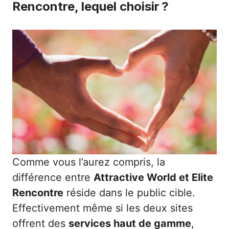
Rencontre, lequel choisir ?
Comme vous l’aurez compris, la
différence entre
Attractive World et Elite
Rencontre
réside dans le public cible.
Effectivement même si les deux sites
offrent des
services haut de gamme
,