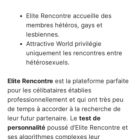
Elite Rencontre accueille des
membres hétéros, gays et
lesbiennes.
Attractive World privilégie
uniquement les rencontres entre
hétérosexuels.
Elite Rencontre
est la plateforme parfaite
pour les célibataires établies
professionnellement et qui ont très peu
de temps à accorder à la recherche de
leur futur partenaire. Le
test de
personnalité
poussé d’Elite Rencontre et
ses algorithmes complexes leur