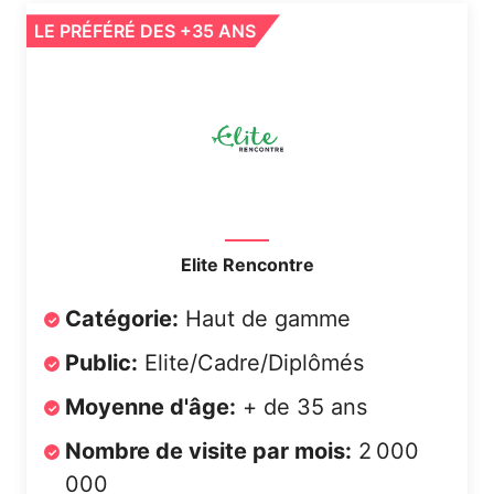
LE PRÉFÉRÉ DES +35 ANS
Elite Rencontre
Catégorie:
Haut de gamme
Public:
Elite/Cadre/Diplômés
Moyenne d'âge:
+ de 35 ans
Nombre de visite par mois:
2 000
000