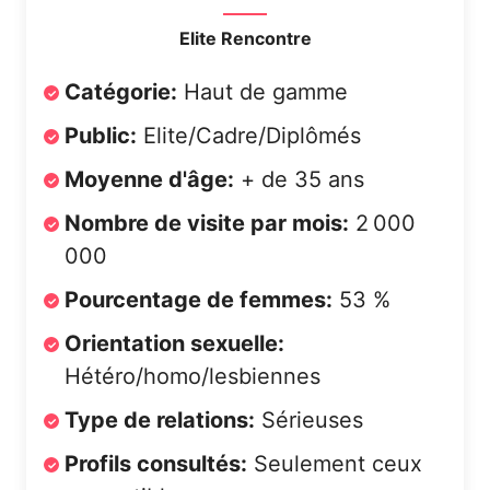
Elite Rencontre
Catégorie:
Haut de gamme
Public:
Elite/Cadre/Diplômés
Moyenne d'âge:
+ de 35 ans
Nombre de visite par mois:
2 000
000
Pourcentage de femmes:
53 %
Orientation sexuelle:
Hétéro/homo/lesbiennes
Type de relations:
Sérieuses
Profils consultés:
Seulement ceux