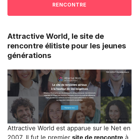
RENCONTRE
Attractive World, le site de
rencontre élitiste pour les jeunes
générations
Attractive World
est apparue sur le Net en
2007. Il fut le premier
site de rencontre
à