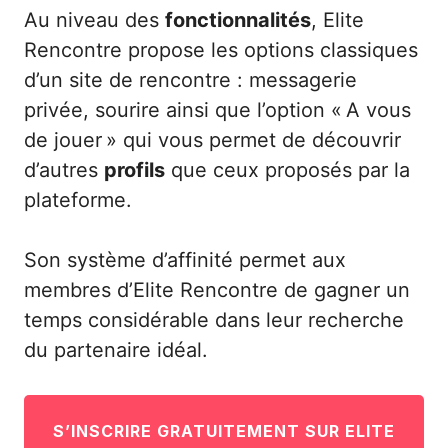
Au niveau des
fonctionnalités
, Elite
Rencontre propose les options classiques
d’un site de rencontre : messagerie
privée, sourire ainsi que l’option « A vous
de jouer » qui vous permet de découvrir
d’autres
profils
que ceux proposés par la
plateforme.
Son système d’affinité permet aux
membres d’Elite Rencontre de gagner un
temps considérable dans leur recherche
du partenaire idéal.
S’INSCRIRE GRATUITEMENT SUR ELITE