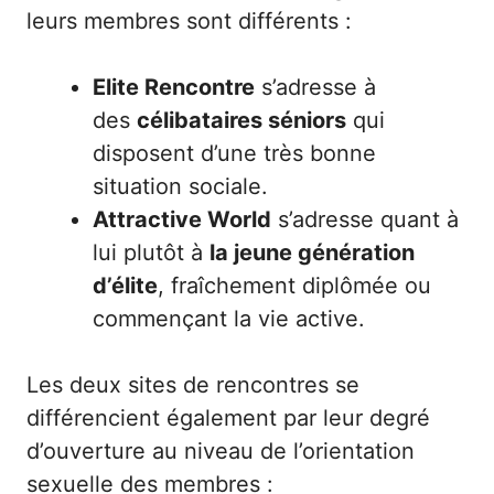
leurs membres sont différents :
Elite Rencontre
s’adresse à
des
célibataires séniors
qui
disposent d’une très bonne
situation sociale.
Attractive World
s’adresse quant à
lui plutôt à
la jeune génération
d’élite
, fraîchement diplômée ou
commençant la vie active.
Les deux sites de rencontres se
différencient également par leur degré
d’ouverture au niveau de l’orientation
sexuelle des membres :