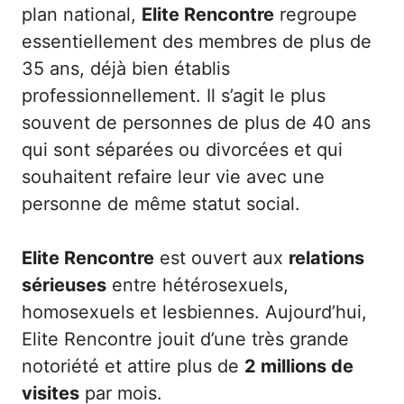
plan national,
Elite Rencontre
regroupe
essentiellement des membres de plus de
35 ans, déjà bien établis
professionnellement. Il s’agit le plus
souvent de personnes de plus de 40 ans
qui sont séparées ou divorcées et qui
souhaitent refaire leur vie avec une
personne de même statut social.
Elite Rencontre
est ouvert aux
relations
sérieuses
entre hétérosexuels,
homosexuels et lesbiennes. Aujourd’hui,
Elite Rencontre jouit d’une très grande
notoriété et attire plus de
2 millions de
visites
par mois.