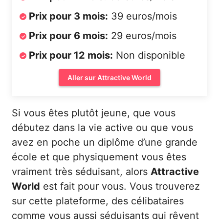
Prix pour 3 mois:
39 euros/mois
Prix pour 6 mois:
29 euros/mois
Prix pour 12 mois:
Non disponible
Aller sur Attractive World
Si vous êtes plutôt jeune, que vous
débutez dans la vie active ou que vous
avez en poche un diplôme d’une grande
école et que physiquement vous êtes
vraiment très séduisant, alors
Attractive
World
est fait pour vous. Vous trouverez
sur cette plateforme, des célibataires
comme vous aussi séduisants qui rêvent