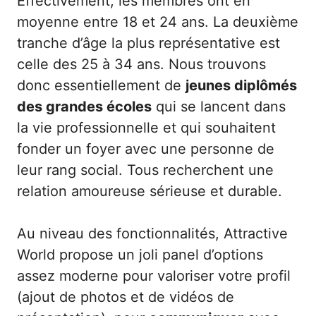
Effectivement, les membres ont en
moyenne entre 18 et 24 ans. La deuxième
tranche d’âge la plus représentative est
celle des 25 à 34 ans. Nous trouvons
donc essentiellement de
jeunes diplômés
des grandes écoles
qui se lancent dans
la vie professionnelle et qui souhaitent
fonder un foyer avec une personne de
leur rang social. Tous recherchent une
relation amoureuse sérieuse et durable.
Au niveau des fonctionnalités, Attractive
World propose un joli panel d’options
assez moderne pour valoriser votre profil
(ajout de photos et de vidéos de