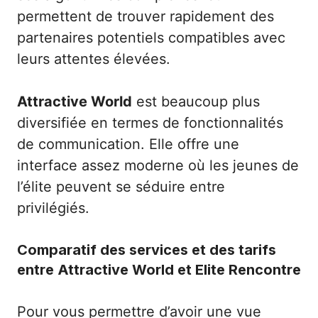
permettent de trouver rapidement des
partenaires potentiels compatibles avec
leurs attentes élevées.
Attractive World
est beaucoup plus
diversifiée en termes de fonctionnalités
de communication. Elle offre une
interface assez moderne où les jeunes de
l’élite peuvent se séduire entre
privilégiés.
Comparatif des services et des tarifs
entre Attractive World et Elite Rencontre
Pour vous permettre d’avoir une vue