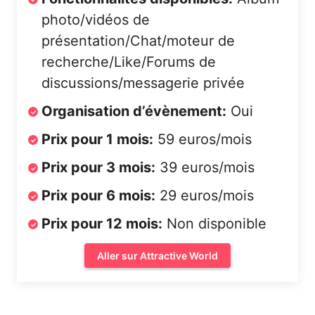
photo/vidéos de
présentation/Chat/moteur de
recherche/Like/Forums de
discussions/messagerie privée
Organisation d’évènement:
Oui
Prix pour 1 mois:
59 euros/mois
Prix pour 3 mois:
39 euros/mois
Prix pour 6 mois:
29 euros/mois
Prix pour 12 mois:
Non disponible
Aller sur Attractive World