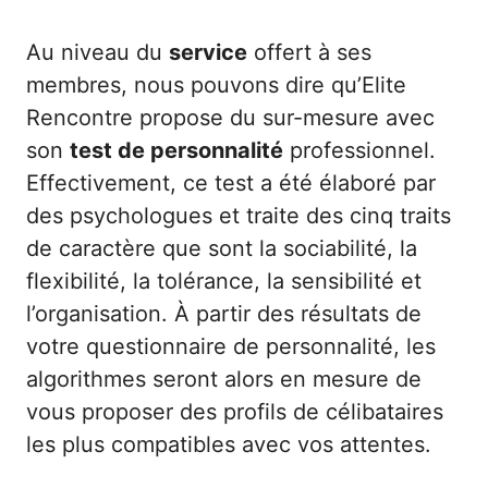
Au niveau du
service
offert à ses
membres, nous pouvons dire qu’Elite
Rencontre propose du sur-mesure avec
son
test de personnalité
professionnel.
Effectivement, ce test a été élaboré par
des psychologues et traite des cinq traits
de caractère que sont la sociabilité, la
flexibilité, la tolérance, la sensibilité et
l’organisation. À partir des résultats de
votre questionnaire de personnalité, les
algorithmes seront alors en mesure de
vous proposer des profils de célibataires
les plus compatibles avec vos attentes.