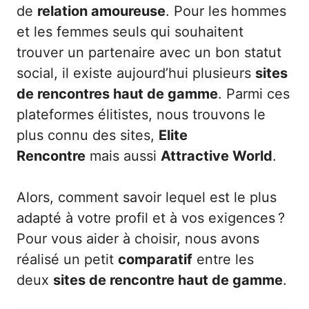
de
relation amoureuse
. Pour les hommes
et les femmes seuls qui souhaitent
trouver un partenaire avec un bon statut
social, il existe aujourd’hui plusieurs
sites
de rencontres haut de gamme
. Parmi ces
plateformes élitistes, nous trouvons le
plus connu des sites,
Elite
Rencontre
mais aussi
Attractive World
.
Alors, comment savoir lequel est le plus
adapté à votre profil et à vos exigences ?
Pour vous aider à choisir, nous avons
réalisé un petit
comparatif
entre les
deux
sites de rencontre haut de gamme
.