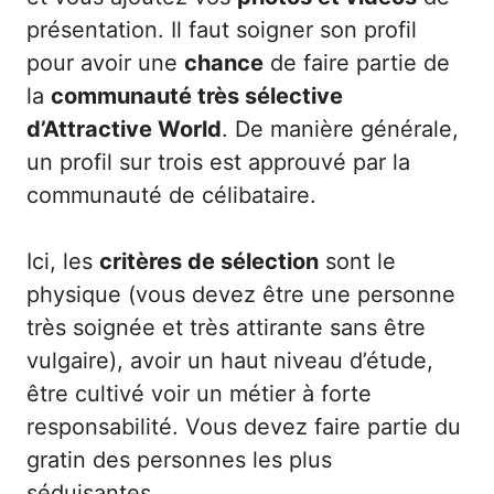
présentation. Il faut soigner son profil
pour avoir une
chance
de faire partie de
la
communauté très sélective
d’Attractive World
. De manière générale,
un profil sur trois est approuvé par la
communauté de célibataire.
Ici, les
critères de sélection
sont le
physique (vous devez être une personne
très soignée et très attirante sans être
vulgaire), avoir un haut niveau d’étude,
être cultivé voir un métier à forte
responsabilité. Vous devez faire partie du
gratin des personnes les plus
séduisantes.