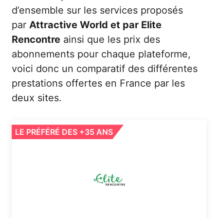
d’ensemble sur les services proposés
par
Attractive World et par Elite
Rencontre
ainsi que les prix des
abonnements pour chaque plateforme,
voici donc un comparatif des différentes
prestations offertes en France par les
deux sites.
LE PRÉFÉRÉ DES +35 ANS