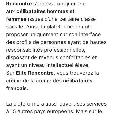
Rencontre
s’adresse uniquement
aux
célibataires hommes et
femmes
issues d’une certaine classe
sociale. Ainsi, la plateforme compte
proposer uniquement sur son interface
des profils de personnes ayant de hautes
responsabilités professionnelles,
disposant de revenus confortables et
ayant un niveau intellectuel élevé.
Sur
Elite Rencontre
, vous trouverez la
crème de la crème des
célibataires
français.
La plateforme a aussi ouvert ses services
à 15 autres pays européens. Mais sur le