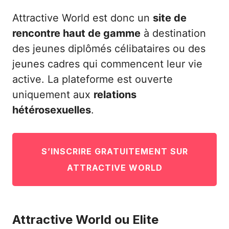
Attractive World est donc un
site de
rencontre haut de gamme
à destination
des jeunes diplômés célibataires ou des
jeunes cadres qui commencent leur vie
active. La plateforme est ouverte
uniquement aux
relations
hétérosexuelles
.
S’INSCRIRE GRATUITEMENT SUR
ATTRACTIVE WORLD
Attractive World ou Elite