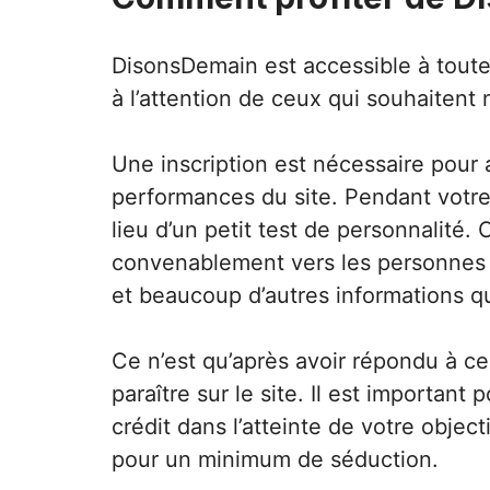
DisonsDemain est accessible à toute
à l’attention de ceux qui souhaitent
Une inscription est nécessaire pour
performances du site. Pendant votre 
lieu d’un petit test de personnalité.
convenablement vers les personnes q
et beaucoup d’autres informations 
Ce n’est qu’après avoir répondu à ce
paraître sur le site. Il est importan
crédit dans l’atteinte de votre objec
pour un minimum de séduction.