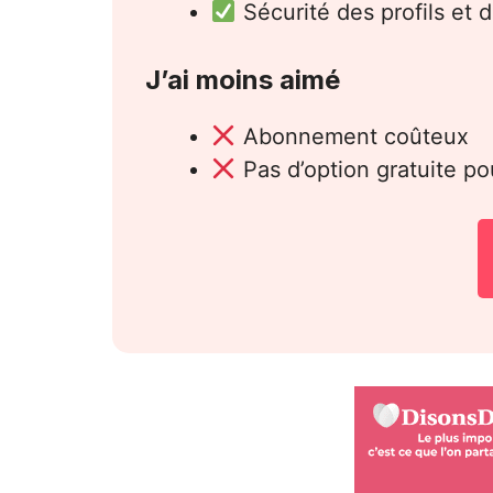
Sécurité des profils et
J’ai moins aimé
Abonnement coûteux
Pas d’option gratuite p