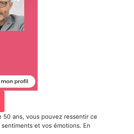
 50 ans, vous pouvez ressentir ce
 sentiments et vos émotions. En