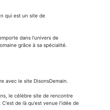
in qui est un
site de
 emporte dans l’univers de
maine grâce à sa spécialité.
re avec le site DisonsDemain.
s, le célèbre site de rencontre
C’est de là qu’est venue l’idée de