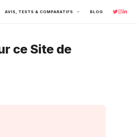
AVIS, TESTS & COMPARATIFS
BLOG
r ce Site de