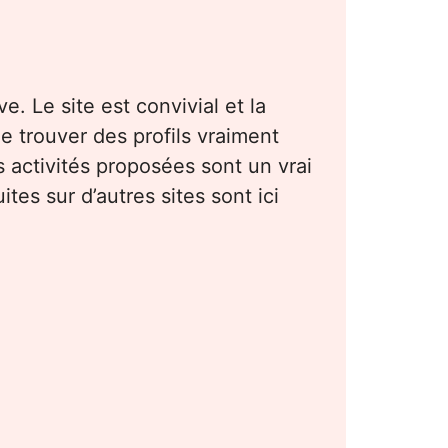
e. Le site est convivial et la
e trouver des profils vraiment
s activités proposées sont un vrai
es sur d’autres sites sont ici