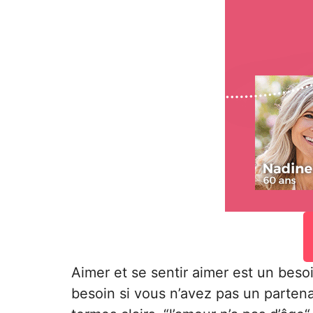
Aimer et se sentir aimer est un be
besoin si vous n’avez pas un parten