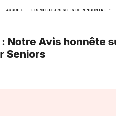
ACCUEIL
LES MEILLEURS SITES DE RENCONTRE
 Notre Avis honnête su
r Seniors