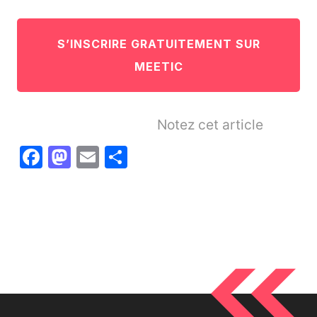
S’INSCRIRE GRATUITEMENT SUR
MEETIC
Notez cet article
F
M
E
P
a
a
m
ar
c
st
ai
ta
e
o
l
g
b
d
er
o
o
o
n
k