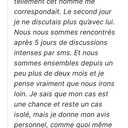
tellement cet homme me
correspondait. Le second jour
je ne discutais plus qu’avec lui.
Nous nous sommes rencontrés
après 5 jours de discussions
intenses par sms. Et nous
sommes ensembles depuis un
peu plus de deux mois et je
pense vraiment que nous irons
loin. Je sais que mon cas est
une chance et reste un cas
isolé, mais je donne mon avis
personnel, comme quoi même