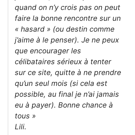
quand on n’y crois pas on peut
faire la bonne rencontre sur un
« hasard » (ou destin comme
j’aime à le penser). Je ne peux
que encourager les
célibataires sérieux à tenter
sur ce site, quitte à ne prendre
qu’un seul mois (si cela est
possible, au final je n’ai jamais
eu à payer). Bonne chance à
tous »
Lili.