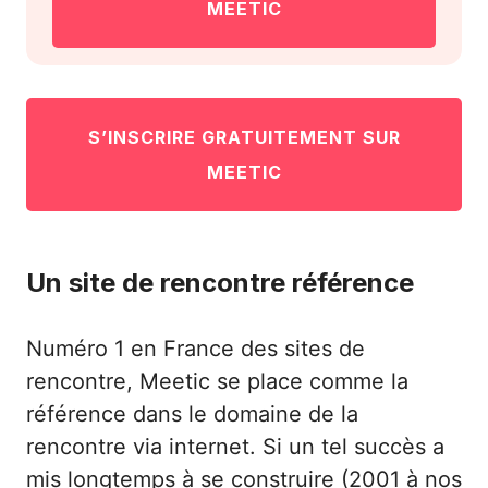
MEETIC
S’INSCRIRE GRATUITEMENT SUR
MEETIC
Un site de rencontre référence
Numéro 1 en France des sites de
rencontre, Meetic se place comme la
référence dans le domaine de la
rencontre via internet. Si un tel succès a
mis longtemps à se construire (2001 à nos