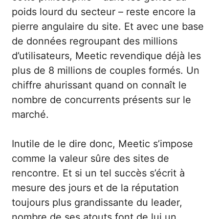
poids lourd du secteur – reste encore la
pierre angulaire du site. Et avec une base
de données regroupant des millions
d’utilisateurs, Meetic revendique déjà les
plus de 8 millions de couples formés. Un
chiffre ahurissant quand on connaît le
nombre de concurrents présents sur le
marché.
Inutile de le dire donc, Meetic s’impose
comme la valeur sûre des
sites de
rencontre
. Et si un tel succès s’écrit à
mesure des jours et de la réputation
toujours plus grandissante du leader,
nombre de ses atouts font de lui un