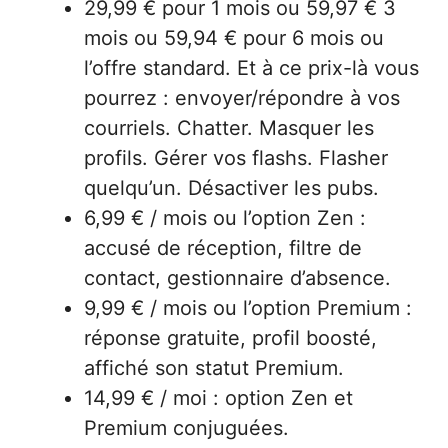
29,99 € pour 1 mois ou 59,97 € 3
mois ou 59,94 € pour 6 mois ou
l’offre standard. Et à ce prix-là vous
pourrez : envoyer/répondre à vos
courriels. Chatter. Masquer les
profils. Gérer vos flashs. Flasher
quelqu’un. Désactiver les pubs.
6,99 € / mois ou l’option Zen :
accusé de réception, filtre de
contact, gestionnaire d’absence.
9,99 € / mois ou l’option Premium :
réponse gratuite, profil boosté,
affiché son statut Premium.
14,99 € / moi : option Zen et
Premium conjuguées.