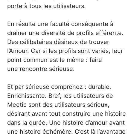
porte à tous les utilisateurs.
En résulte une faculté conséquente à
drainer une diversité de profils efférente.
Des célibataires désireux de trouver
l’Amour. Car si les profils sont variés, leur
point commun est le même : faire
une
rencontre sérieuse
.
Et par sérieuse comprenez : durable.
Enrichissante. Bref, les utilisateurs de
Meetic sont des utilisateurs sérieux,
désirant avant tout construire une histoire
dans la durée. Une histoire d’amour avant
une histoire éphémère. C’est là l’avantage