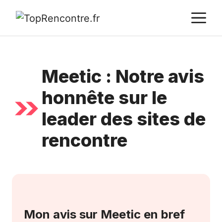
Aller
M
au
contenu
Meetic : Notre avis
honnête sur le
leader des sites de
rencontre
Mon avis sur Meetic en bref