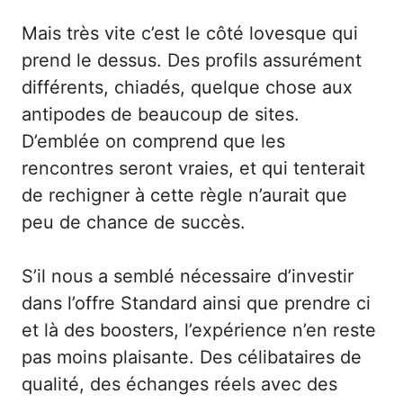
Mais très vite c’est le côté lovesque qui
prend le dessus. Des profils assurément
différents, chiadés, quelque chose aux
antipodes de beaucoup de sites.
D’emblée on comprend que les
rencontres seront vraies, et qui tenterait
de rechigner à cette règle n’aurait que
peu de chance de succès.
S’il nous a semblé nécessaire d’investir
dans l’offre Standard ainsi que prendre ci
et là des boosters, l’expérience n’en reste
pas moins plaisante. Des célibataires de
qualité, des échanges réels avec des