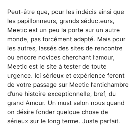
Peut-être que, pour les indécis ainsi que
les papillonneurs, grands séducteurs,
Meetic est un peu la porte sur un autre
monde, pas forcément adapté. Mais pour
les autres, lassés des sites de rencontre
ou encore novices cherchant l’amour,
Meetic est le site à tester de toute
urgence. Ici sérieux et expérience feront
de votre passage sur Meetic l’antichambre
d’une histoire exceptionnelle, bref, du
grand Amour. Un must selon nous quand
on désire fonder quelque chose de
sérieux sur le long terme. Juste parfait.