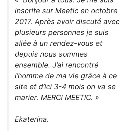
inscrite sur Meetic en octobre
2017. Après avoir discuté avec
plusieurs personnes je suis
allée à un rendez-vous et
depuis nous sommes
ensemble. J’ai rencontré
l’homme de ma vie grâce à ce
site et d’ici 3-4 mois on va se
marier. MERCI MEETIC. »
Ekaterina.