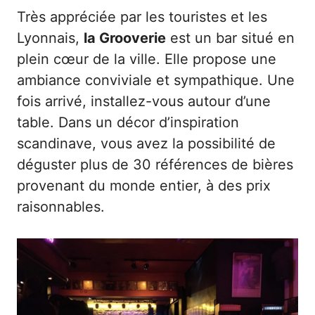
Très appréciée par les touristes et les
Lyonnais,
la Grooverie
est un bar situé en
plein cœur de la ville. Elle propose une
ambiance conviviale et sympathique. Une
fois arrivé, installez-vous autour d’une
table. Dans un décor d’inspiration
scandinave, vous avez la possibilité de
déguster plus de 30 références de bières
provenant du monde entier, à des prix
raisonnables.