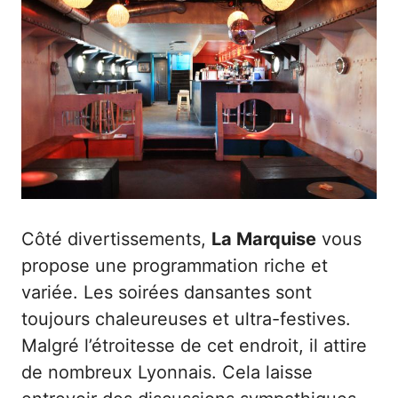
Côté divertissements,
La Marquise
vous
propose une programmation riche et
variée. Les soirées dansantes sont
toujours chaleureuses et ultra-festives.
Malgré l’étroitesse de cet endroit, il attire
de nombreux Lyonnais. Cela laisse