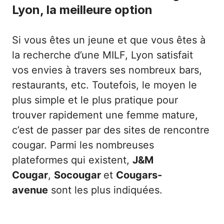
Lyon, la meilleure option
Si vous êtes un jeune et que vous êtes à
la recherche d’une MILF, Lyon satisfait
vos envies à travers ses nombreux bars,
restaurants, etc. Toutefois, le moyen le
plus simple et le plus pratique pour
trouver rapidement une femme mature,
c’est de passer par des
sites de rencontre
cougar
. Parmi les nombreuses
plateformes qui existent,
J&M
Cougar
,
Socougar
et
Cougars-
avenue
sont les plus indiquées.