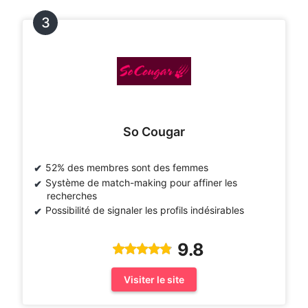
So Cougar
52% des membres sont des femmes
Système de match-making pour affiner les
recherches
Possibilité de signaler les profils indésirables
9.8
Visiter le site