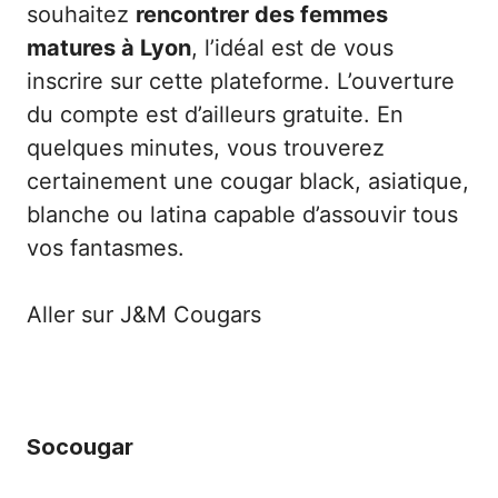
souhaitez
rencontrer des femmes
matures à Lyon
, l’idéal est de vous
inscrire sur cette plateforme. L’ouverture
du compte est d’ailleurs gratuite. En
quelques minutes, vous trouverez
certainement une cougar black, asiatique,
blanche ou latina capable d’assouvir tous
vos fantasmes.
Aller sur J&M Cougars
Socougar