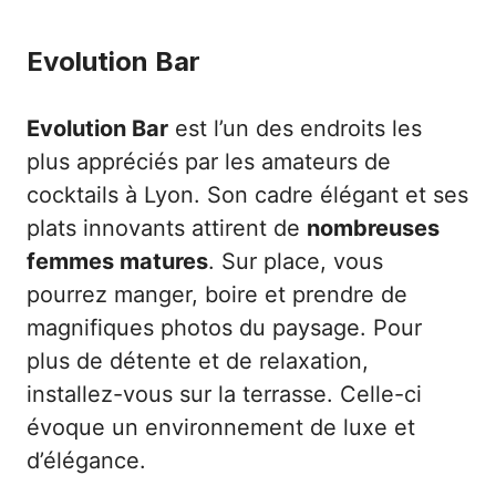
Evolution Bar
Evolution Bar
est l’un des endroits les
plus appréciés par les amateurs de
cocktails à Lyon. Son cadre élégant et ses
plats innovants attirent de
nombreuses
femmes matures
. Sur place, vous
pourrez manger, boire et prendre de
magnifiques photos du paysage. Pour
plus de détente et de relaxation,
installez-vous sur la terrasse. Celle-ci
évoque un environnement de luxe et
d’élégance.