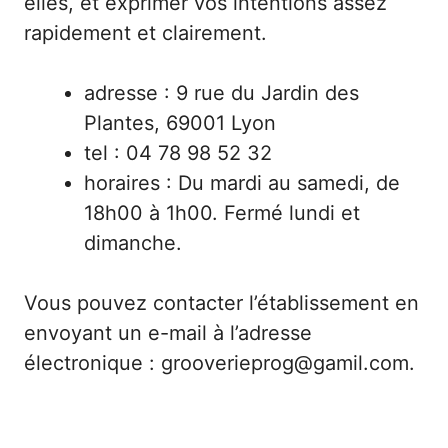
elles, et exprimer vos intentions assez
rapidement et clairement.
adresse : 9 rue du Jardin des
Plantes, 69001 Lyon
tel : 04 78 98 52 32
horaires : Du mardi au samedi, de
18h00 à 1h00. Fermé lundi et
dimanche.
Vous pouvez contacter l’établissement en
envoyant un e-mail à l’adresse
électronique : grooverieprog@gamil.com.