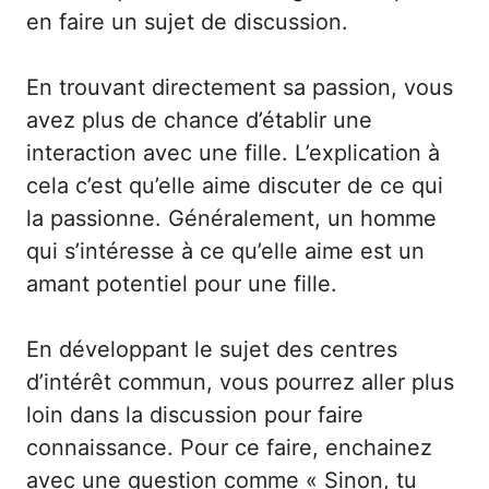
en faire un sujet de discussion.
En trouvant directement sa passion, vous
avez plus de chance d’établir une
interaction avec une fille. L’explication à
cela c’est qu’elle aime discuter de ce qui
la passionne. Généralement, un homme
qui s’intéresse à ce qu’elle aime est un
amant potentiel pour une fille.
En développant le sujet des centres
d’intérêt commun, vous pourrez aller plus
loin dans la discussion pour faire
connaissance. Pour ce faire, enchainez
avec une question comme « Sinon, tu