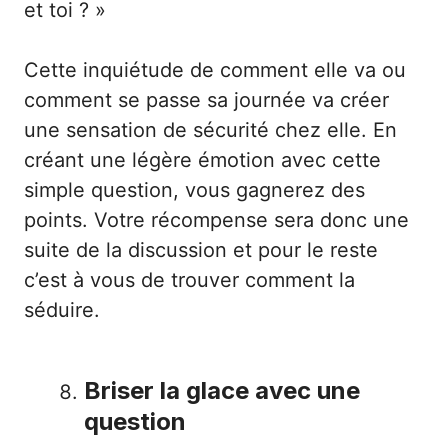
et toi ? »
Cette inquiétude de comment elle va ou
comment se passe sa journée va créer
une sensation de sécurité chez elle. En
créant une légère émotion avec cette
simple question, vous gagnerez des
points. Votre récompense sera donc une
suite de la discussion et pour le reste
c’est à vous de trouver comment la
séduire.
Briser la glace avec une
question