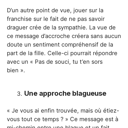
D’un autre point de vue, jouer sur la
franchise sur le fait de ne pas savoir
draguer crée de la sympathie. La vue de
ce message d’accroche créera sans aucun
doute un sentiment compréhensif de la
part de la fille. Celle-ci pourrait répondre
avec un « Pas de souci, tu t’en sors
bien ».
Une approche blagueuse
« Je vous ai enfin trouvée, mais où étiez-
vous tout ce temps ? » Ce message est à
mi-chemin entre une blague et un fait