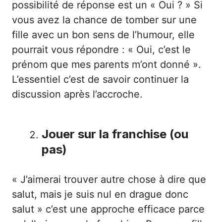
possibilité de réponse est un « Oui ? » Si
vous avez la chance de tomber sur une
fille avec un bon sens de l’humour, elle
pourrait vous répondre : « Oui, c’est le
prénom que mes parents m’ont donné ».
L’essentiel c’est de savoir continuer la
discussion après l’accroche.
Jouer sur la franchise (ou
pas)
« J’aimerai trouver autre chose à dire que
salut, mais je suis nul en drague donc
salut » c’est une approche efficace parce