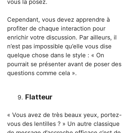
vous la posez.
Cependant, vous devez apprendre à
profiter de chaque interaction pour
enrichir votre discussion. Par ailleurs, il
n’est pas impossible qu’elle vous dise
quelque chose dans le style : « On
pourrait se présenter avant de poser des
questions comme cela ».
Flatteur
« Vous avez de très beaux yeux, portez-
vous des lentilles ? » Un autre classique
de message d’accroche efficace c’est de