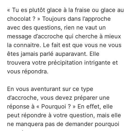
« Tu es plutôt glace à la fraise ou glace au
chocolat ? » Toujours dans l’approche
avec des questions, rien ne vaut un
message d’accroche qui cherche à mieux
la connaitre. Le fait est que vous ne vous
êtes jamais parlé auparavant. Elle
trouvera votre précipitation intrigante et
vous répondra.
En vous aventurant sur ce type
d’accroche, vous devez préparer une
réponse à « Pourquoi ? » En effet, elle
peut répondre à votre question, mais elle
ne manquera pas de demander pourquoi