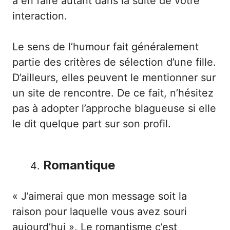
à en faire autant dans la suite de votre
interaction.
Le sens de l’humour fait généralement
partie des critères de sélection d’une fille.
D’ailleurs, elles peuvent le mentionner sur
un site de rencontre. De ce fait, n’hésitez
pas à adopter l’approche blagueuse si elle
le dit quelque part sur son profil.
Romantique
« J’aimerai que mon message soit la
raison pour laquelle vous avez souri
aujourd’hui ». Le romantisme c’est