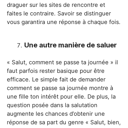
draguer sur les sites de rencontre et
faites le contraire. Savoir se distinguer
vous garantira une réponse à chaque fois.
Une autre manière de saluer
« Salut, comment se passe ta journée » il
faut parfois rester basique pour être
efficace. Le simple fait de demander
comment se passe sa journée montre à
une fille ton intérêt pour elle. De plus, la
question posée dans la salutation
augmente les chances d’obtenir une
réponse de sa part du genre « Salut, bien,