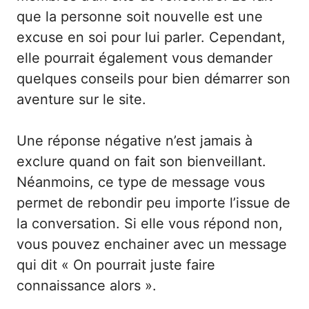
que la personne soit nouvelle est une
excuse en soi pour lui parler. Cependant,
elle pourrait également vous demander
quelques conseils pour bien démarrer son
aventure sur le site.
Une réponse négative n’est jamais à
exclure quand on fait son bienveillant.
Néanmoins, ce type de message vous
permet de rebondir peu importe l’issue de
la conversation. Si elle vous répond non,
vous pouvez enchainer avec un message
qui dit « On pourrait juste faire
connaissance alors ».