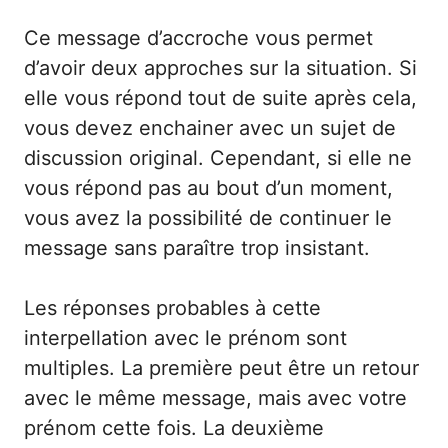
Ce message d’accroche vous permet
d’avoir deux approches sur la situation. Si
elle vous répond tout de suite après cela,
vous devez enchainer avec un sujet de
discussion original. Cependant, si elle ne
vous répond pas au bout d’un moment,
vous avez la possibilité de continuer le
message sans paraître trop insistant.
Les réponses probables à cette
interpellation avec le prénom sont
multiples. La première peut être un retour
avec le même message, mais avec votre
prénom cette fois. La deuxième