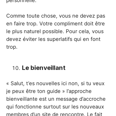
personnelle.
Comme toute chose, vous ne devez pas
en faire trop. Votre compliment doit être
le plus naturel possible. Pour cela, vous
devez éviter les superlatifs qui en font
trop.
Le bienveillant
« Salut, t’es nouvelles ici non, si tu veux
je peux être ton guide » l’approche
bienveillante est un message d’accroche
qui fonctionne surtout sur les nouveaux
membres d’un site de rencontre. Le fait