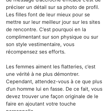
préciser un détail sur sa photo de profil.
Les filles font de leur mieux pour se
mettre sur leur meilleur jour sur les sites
de rencontre. C’est pourquoi en la
complimentant sur son physique ou sur
son style vestimentaire, vous
récompensez ses efforts.
Les femmes aiment les flatteries, c’est
une vérité à ne plus démontrer.
Cependant, attendez-vous à ce que plus
d’un homme lui en fasse. De ce fait, vous
devez trouver une façon originale de le
faire en ajoutant votre touche