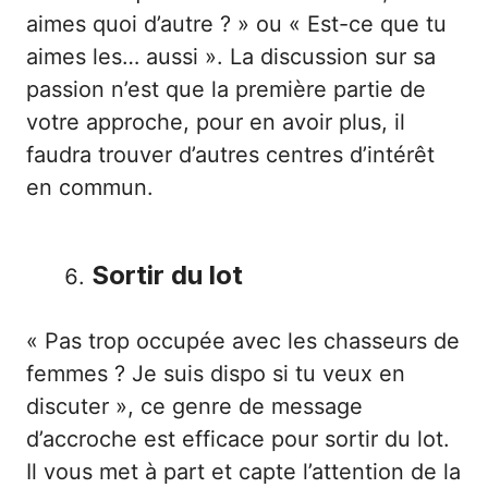
aimes quoi d’autre ? » ou « Est-ce que tu
aimes les… aussi ». La discussion sur sa
passion n’est que la première partie de
votre approche, pour en avoir plus, il
faudra trouver d’autres centres d’intérêt
en commun.
Sortir du lot
« Pas trop occupée avec les chasseurs de
femmes ? Je suis dispo si tu veux en
discuter », ce genre de message
d’accroche est efficace pour sortir du lot.
Il vous met à part et capte l’attention de la