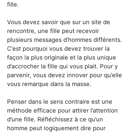
fille.
Vous devez savoir que sur un site de
rencontre, une fille peut recevoir
plusieurs messages d’hommes différents.
C’est pourquoi vous devez trouver la
façon la plus originale et la plus unique
d’accrocher la fille qui vous plait. Pour y
parvenir, vous devez innover pour qu’elle
vous remarque dans la masse.
Penser dans le sens contraire est une
méthode efficace pour attirer l’attention
d’une fille. Réfléchissez à ce qu’un
homme peut logiquement dire pour