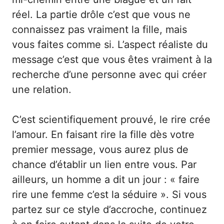
réel. La partie drôle c’est que vous ne
connaissez pas vraiment la fille, mais
vous faites comme si. L’aspect réaliste du
message c’est que vous êtes vraiment à la
recherche d’une personne avec qui créer
une relation.
C’est scientifiquement prouvé, le rire crée
l’amour. En faisant rire la fille dès votre
premier message, vous aurez plus de
chance d’établir un lien entre vous. Par
ailleurs, un homme a dit un jour : « faire
rire une femme c’est la séduire ». Si vous
partez sur ce style d’accroche, continuez