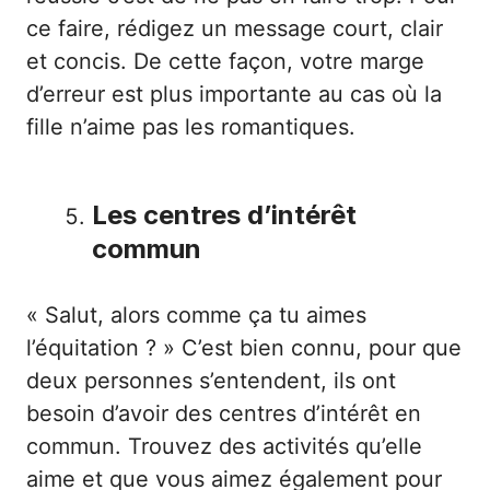
ce faire, rédigez un message court, clair
et concis. De cette façon, votre marge
d’erreur est plus importante au cas où la
fille n’aime pas les romantiques.
Les centres d’intérêt
commun
« Salut, alors comme ça tu aimes
l’équitation ? » C’est bien connu, pour que
deux personnes s’entendent, ils ont
besoin d’avoir des centres d’intérêt en
commun. Trouvez des activités qu’elle
aime et que vous aimez également pour