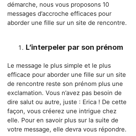
démarche, nous vous proposons 10
messages d’accroche efficaces pour
aborder une fille sur un site de rencontre.
L’interpeler par son prénom
Le message le plus simple et le plus
efficace pour aborder une fille sur un site
de rencontre reste son prénom plus une
exclamation. Vous n’avez pas besoin de
dire salut ou autre, juste : Erica ! De cette
façon, vous créerez une intrigue chez
elle. Pour en savoir plus sur la suite de
votre message, elle devra vous répondre.