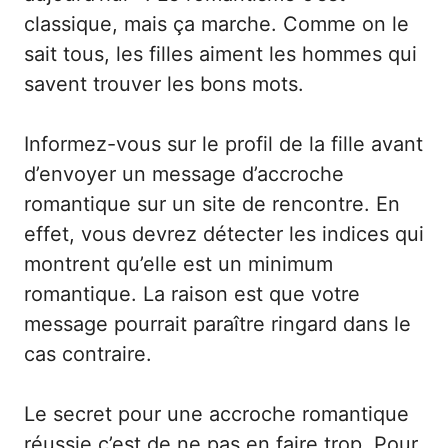
classique, mais ça marche. Comme on le
sait tous, les filles aiment les hommes qui
savent trouver les bons mots.
Informez-vous sur le profil de la fille avant
d’envoyer un message d’accroche
romantique sur un site de rencontre. En
effet, vous devrez détecter les indices qui
montrent qu’elle est un minimum
romantique. La raison est que votre
message pourrait paraître ringard dans le
cas contraire.
Le secret pour une accroche romantique
réussie c’est de ne pas en faire trop. Pour