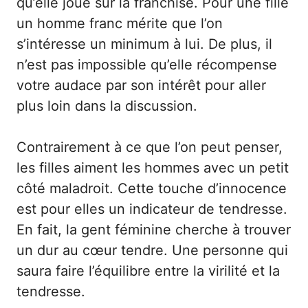
qu’elle joue sur la franchise. Pour une fille
un homme franc mérite que l’on
s’intéresse un minimum à lui. De plus, il
n’est pas impossible qu’elle récompense
votre audace par son intérêt pour aller
plus loin dans la discussion.
Contrairement à ce que l’on peut penser,
les filles aiment les hommes avec un petit
côté maladroit. Cette touche d’innocence
est pour elles un indicateur de tendresse.
En fait, la gent féminine cherche à trouver
un dur au cœur tendre. Une personne qui
saura faire l’équilibre entre la virilité et la
tendresse.