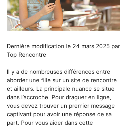
Dernière modification le 24 mars 2025 par
Top Rencontre
Il y a de nombreuses différences entre
aborder une fille sur un site de rencontre
et ailleurs. La principale nuance se situe
dans l’accroche. Pour draguer en ligne,
vous devez trouver un premier message
captivant pour avoir une réponse de sa
part. Pour vous aider dans cette