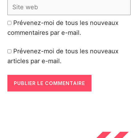
Site
web
Prévenez-moi de tous les nouveaux
commentaires par e-mail.
Prévenez-moi de tous les nouveaux
articles par e-mail.