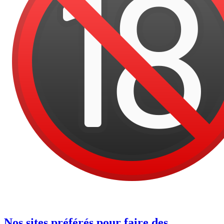
Nos sites préférés pour faire des