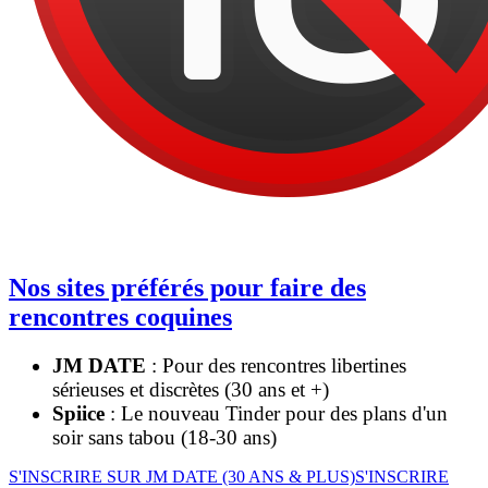
Nos sites préférés pour faire des
rencontres coquines
JM DATE
: Pour des rencontres libertines
sérieuses et discrètes (30 ans et +)
Spiice
: Le nouveau Tinder pour des plans d'un
soir sans tabou (18-30 ans)
S'INSCRIRE SUR JM DATE (30 ANS & PLUS)
S'INSCRIRE