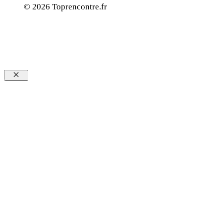
© 2026 Toprencontre.fr
Fermer