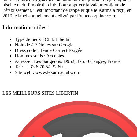
piscine et du fumoir du club. Pour appuyer la valeur érotique de
l’établissement, il est important de rappeler que le Karma a reçu, en
2019 le label annuellement délivré par Francecoquine.com.
Informations utiles :
Type de lieux : Club Libertin
Note de 4.7 étoiles sur Google
Dress code : Tenue Correct Exigée
Hommes seuls : Acceptés
Adresse : Les Saugeons, D952, 37530 Cangey, France
Tel : +33 6 70 54 22 60
Site web : www.lekarmaclub.com
LES MEILLEURS SITES LIBERTIN