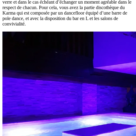
verre et dans le cas échéant d’échanger un moment agréable dans le
respect de chacun. Pour cela, vous avez la partie discothèque du
Karma qui est composée par un dancefloor équipé d’une barre de
pole dance, et avec la disposition du bar en L et les salons de
convivialité.