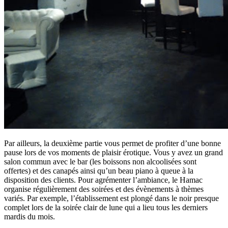
Par ailleurs, la deuxième partie vous permet de profiter d’une bonne
pause lors de vos moments de plaisir érotique. Vous y avez un grand
salon commun avec le bar (les boissons non alcoolisées sont
offertes) et des canapés ainsi qu’un beau piano à queue à la
disposition des clients. Pour agrémenter l’ambiance, le Hamac
organise régulièrement des soirées et des évènements à thèmes
variés. Par exemple, l’établissement est plongé dans le noir presque
complet lors de la soirée clair de lune qui a lieu tous les derniers
mardis du mois.