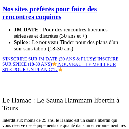
Nos sites préférés pour faire des
rencontres coquines
JM DATE
: Pour des rencontres libertines
sérieuses et discrètes (30 ans et +)
Spiice
: Le nouveau Tinder pour des plans d'un
soir sans tabou (18-30 ans)
S'INSCRIRE SUR JM DATE (30 ANS & PLUS)
S'INSCRIRE
SUR SPIICE (18-30 ANS)
NOUVEAU - LE MEILLEUR
SITE POUR UN PLAN C*L
Le Hamac : Le Sauna Hammam libertin à
Tours
Interdit aux moins de 25 ans, le Hamac est un sauna libertin qui
vous réserve des équipements de qualité dans un environnement très