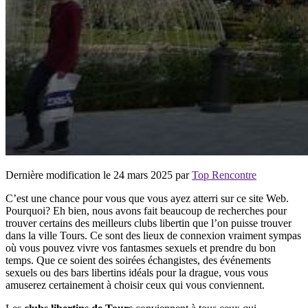
Dernière modification le 24 mars 2025 par
Top Rencontre
C’est une chance pour vous que vous ayez atterri sur ce site Web.
Pourquoi? Eh bien, nous avons fait beaucoup de recherches pour
trouver certains des meilleurs clubs libertin que l’on puisse trouver
dans la ville
Tours
. Ce sont des lieux de connexion vraiment sympas
où vous pouvez vivre vos fantasmes sexuels et prendre du bon
temps. Que ce soient des soirées échangistes, des événements
sexuels ou des bars libertins idéals pour la drague, vous vous
amuserez certainement à choisir ceux qui vous conviennent.