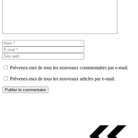
Nom
E-
mail
Site
web
Prévenez-moi de tous les nouveaux commentaires par e-mail.
Prévenez-moi de tous les nouveaux articles par e-mail.