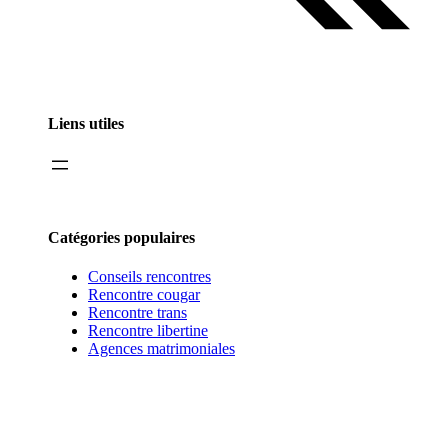
Liens utiles
Catégories populaires
Conseils rencontres
Rencontre cougar
Rencontre trans
Rencontre libertine
Agences matrimoniales