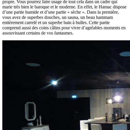
propre. Vous pourrez faire usage de tout cela dans un cadre qui
marie très bien le baroque et le moderne. En effet, le Hamac dispose
d’une partie humide et d’une partie « sèche ». Dans la première,
vous avez de superbes douches, un sauna, un beau hammam
entièrement carrelé et un superbe bain à bulles. Cette partie
comprend aussi des coins câlins pour vivre d’agréables moments en
assouvissant certains de vos fantasmes.