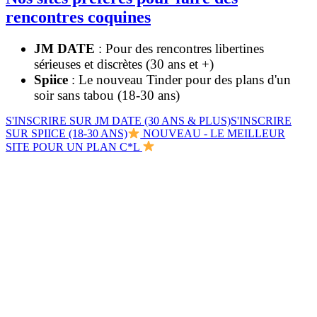
rencontres coquines
JM DATE
: Pour des rencontres libertines
sérieuses et discrètes (30 ans et +)
Spiice
: Le nouveau Tinder pour des plans d'un
soir sans tabou (18-30 ans)
S'INSCRIRE SUR JM DATE (30 ANS & PLUS)
S'INSCRIRE
SUR SPIICE (18-30 ANS)
NOUVEAU - LE MEILLEUR
SITE POUR UN PLAN C*L