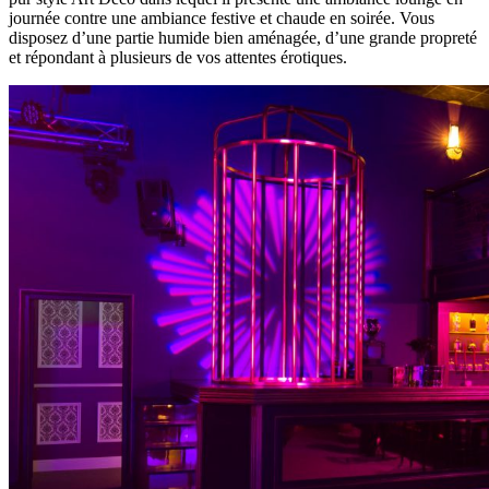
journée contre une ambiance festive et chaude en soirée. Vous
disposez d’une partie humide bien aménagée, d’une grande propreté
et répondant à plusieurs de vos attentes érotiques.