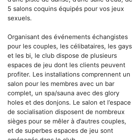
5 salons coquins équipés pour vos jeux
sexuels.
Organisant des événements échangistes
pour les couples, les célibataires, les gays
et les bi, le club dispose de plusieurs
espaces de jeu dont les clients peuvent
profiter. Les installations comprennent un
salon pour les membres avec un bar
complet, un spa/sauna avec des glory
holes et des donjons. Le salon et l’espace
de socialisation disposent de nombreux
sièges pour se mêler à d’autres couples,
et de superbes espaces de jeu sont
aménagés dans le club.