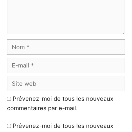
Nom
E-
mail
Site
web
Prévenez-moi de tous les nouveaux
commentaires par e-mail.
Prévenez-moi de tous les nouveaux