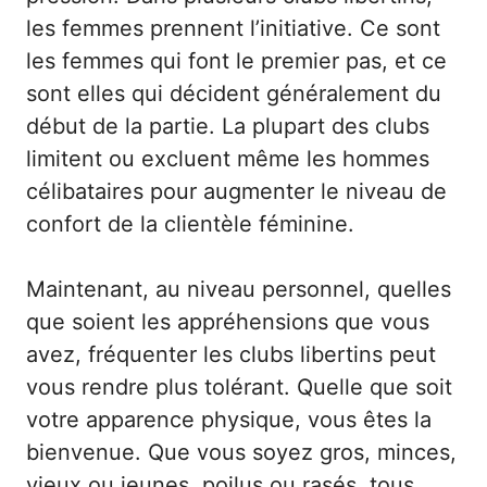
les femmes prennent l’initiative. Ce sont
les femmes qui font le premier pas, et ce
sont elles qui décident généralement du
début de la partie. La plupart des clubs
limitent ou excluent même les hommes
célibataires pour augmenter le niveau de
confort de la clientèle féminine.
Maintenant, au niveau personnel, quelles
que soient les appréhensions que vous
avez, fréquenter les clubs libertins peut
vous rendre plus tolérant. Quelle que soit
votre apparence physique, vous êtes la
bienvenue. Que vous soyez gros, minces,
vieux ou jeunes, poilus ou rasés, tous