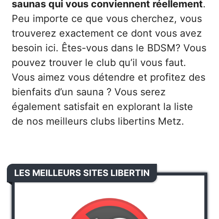
saunas qui vous conviennent réellement
.
Peu importe ce que vous cherchez, vous
trouverez exactement ce dont vous avez
besoin ici. Êtes-vous dans le BDSM? Vous
pouvez trouver le club qu’il vous faut.
Vous aimez vous détendre et profitez des
bienfaits d’un sauna ? Vous serez
également satisfait en explorant la liste
de nos meilleurs clubs libertins Metz.
LES MEILLEURS SITES LIBERTIN