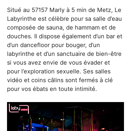
Situé au 57157 Marly à 5 min de Metz, Le
Labyrinthe est célèbre pour sa salle d’eau
composée de sauna, de hammam et de
douches. Il dispose également d’un bar et
d’un dancefloor pour bouger, d’un
labyrinthe et d’un sanctuaire de bien-être
si vous avez envie de vous évader et
pour l’exploration sexuelle. Ses salles
vidéo et coins câlins sont fermés à clé
pour vos ébats en toute intimité.