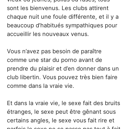
sont les bienvenus. Les clubs attirent
chaque nuit une foule différente, et il y a
beaucoup d’habitués sympathiques pour
accueillir les nouveaux venus.
Vous n’avez pas besoin de paraître
comme une star du porno avant de
prendre du plaisir et d’en donner dans un
club libertin. Vous pouvez très bien faire
comme dans la vraie vie.
Et dans la vraie vie, le sexe fait des bruits
étranges, le sexe peut être gênant sous
certains angles, le sexe vous fait rire et
parfois le sexe ne se passe pas tout à fait