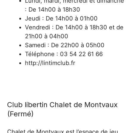
Lundi, mardi, mercredi et dimanche
: De 14h00 à 18h30
Jeudi : De 14h00 à 01h00
Vendredi : De 14h00 à 18h30 et de
21h00 à 04h00
Samedi : De 22h00 à 05h00
Téléphone : 03 54 22 61 66
http://lintimclub.fr
Club libertin Chalet de Montvaux
(Fermé)
Chalet de Montvaux est l’espace de jeu