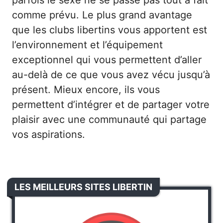
comme prévu. Le plus grand avantage
que les clubs libertins vous apportent est
l’environnement et l’équipement
exceptionnel qui vous permettent d’aller
au-delà de ce que vous avez vécu jusqu’à
présent. Mieux encore, ils vous
permettent d’intégrer et de partager votre
plaisir avec une communauté qui partage
vos aspirations.
LES MEILLEURS SITES LIBERTIN