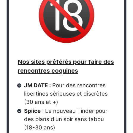
Nos sites préférés pour faire des
rencontres coquines
JM DATE
: Pour des rencontres
libertines sérieuses et discrètes
(30 ans et +)
Spiice
: Le nouveau Tinder pour
des plans d'un soir sans tabou
(18-30 ans)