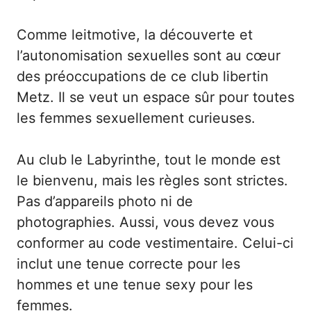
Comme leitmotive, la découverte et
l’autonomisation sexuelles sont au cœur
des préoccupations de ce club libertin
Metz. Il se veut un espace sûr pour toutes
les femmes sexuellement curieuses.
Au club le Labyrinthe, tout le monde est
le bienvenu, mais les règles sont strictes.
Pas d’appareils photo ni de
photographies. Aussi, vous devez vous
conformer au code vestimentaire. Celui-ci
inclut une tenue correcte pour les
hommes et une tenue sexy pour les
femmes.