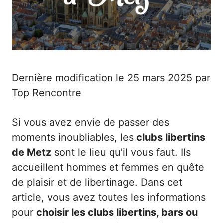
Dernière modification le 25 mars 2025 par
Top Rencontre
Si vous avez envie de passer des
moments inoubliables, les
clubs libertins
de Metz
sont le lieu qu’il vous faut. Ils
accueillent hommes et femmes en quête
de plaisir et de libertinage. Dans cet
article, vous avez toutes les informations
pour
choisir les clubs libertins, bars ou