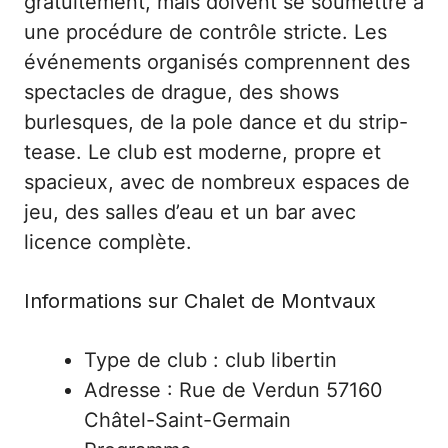
gratuitement, mais doivent se soumettre à
une procédure de contrôle stricte. Les
événements organisés comprennent des
spectacles de drague, des shows
burlesques, de la pole dance et du strip-
tease. Le club est moderne, propre et
spacieux, avec de nombreux espaces de
jeu, des salles d’eau et un bar avec
licence complète.
Informations sur Chalet de Montvaux
Type de club : club libertin
Adresse : Rue de Verdun 57160
Châtel-Saint-Germain