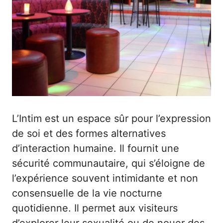
L’Intim est un espace sûr pour l’expression
de soi et des formes alternatives
d’interaction humaine. Il fournit une
sécurité communautaire, qui s’éloigne de
l’expérience souvent intimidante et non
consensuelle de la vie nocturne
quotidienne. Il permet aux visiteurs
d’explorer leur sexualité ou de nouer des