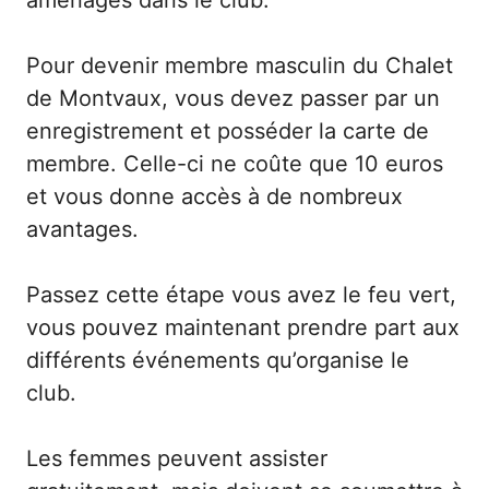
Pour devenir membre masculin du Chalet
de Montvaux, vous devez passer par un
enregistrement et posséder la carte de
membre. Celle-ci ne coûte que 10 euros
et vous donne accès à de nombreux
avantages.
Passez cette étape vous avez le feu vert,
vous pouvez maintenant prendre part aux
différents événements qu’organise le
club.
Les femmes peuvent assister