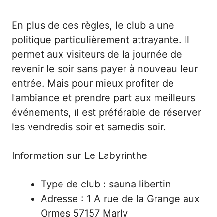
En plus de ces règles, le club a une
politique particulièrement attrayante. Il
permet aux visiteurs de la journée de
revenir le soir sans payer à nouveau leur
entrée. Mais pour mieux profiter de
l’ambiance et prendre part aux meilleurs
événements, il est préférable de réserver
les vendredis soir et samedis soir.
Information sur Le Labyrinthe
Type de club : sauna libertin
Adresse : 1 A rue de la Grange aux
Ormes 57157 Marly