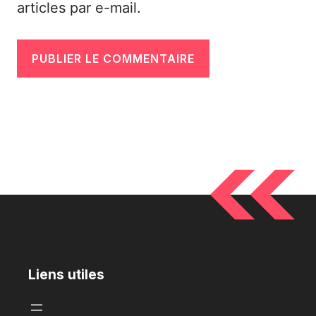
articles par e-mail.
Liens utiles