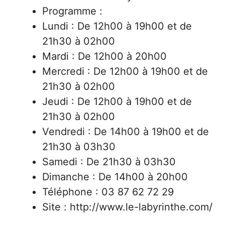
Programme :
Lundi : De 12h00 à 19h00 et de
21h30 à 02h00
Mardi : De 12h00 à 20h00
Mercredi : De 12h00 à 19h00 et de
21h30 à 02h00
Jeudi : De 12h00 à 19h00 et de
21h30 à 02h00
Vendredi : De 14h00 à 19h00 et de
21h30 à 03h30
Samedi : De 21h30 à 03h30
Dimanche : De 14h00 à 20h00
Téléphone : 03 87 62 72 29
Site : http://www.le-labyrinthe.com/