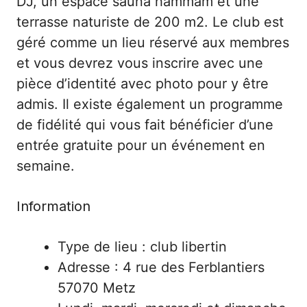
DJ, un espace sauna hammam et une
terrasse naturiste de 200 m2. Le club est
géré comme un lieu réservé aux membres
et vous devrez vous inscrire avec une
pièce d’identité avec photo pour y être
admis. Il existe également un programme
de fidélité qui vous fait bénéficier d’une
entrée gratuite pour un événement en
semaine.
Information
Type de lieu : club libertin
Adresse : 4 rue des Ferblantiers
57070 Metz