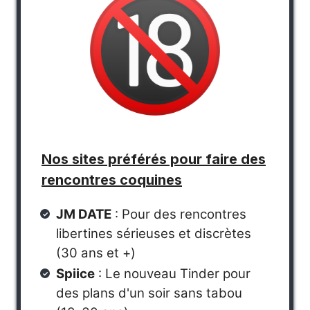
Nos sites préférés pour faire des
rencontres coquines
JM DATE
: Pour des rencontres
libertines sérieuses et discrètes
(30 ans et +)
Spiice
: Le nouveau Tinder pour
des plans d'un soir sans tabou