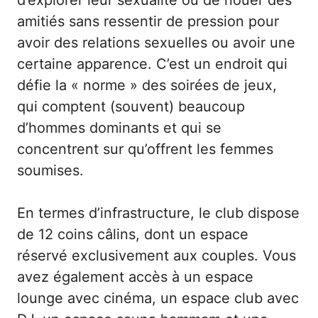
amitiés sans ressentir de pression pour
avoir des relations sexuelles ou avoir une
certaine apparence. C’est un endroit qui
défie la « norme » des soirées de jeux,
qui comptent (souvent) beaucoup
d’hommes dominants et qui se
concentrent sur qu’offrent les femmes
soumises.
En termes d’infrastructure, le club dispose
de 12 coins câlins, dont un espace
réservé exclusivement aux couples. Vous
avez également accès à un espace
lounge avec cinéma, un espace club avec