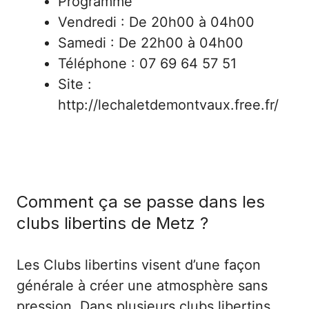
Programme
Vendredi : De 20h00 à 04h00
Samedi : De 22h00 à 04h00
Téléphone : 07 69 64 57 51
Site :
http://lechaletdemontvaux.free.fr/
Comment ça se passe dans les
clubs libertins de Metz ?
Les Clubs libertins visent d’une façon
générale à créer une atmosphère sans
pression. Dans plusieurs clubs libertins,