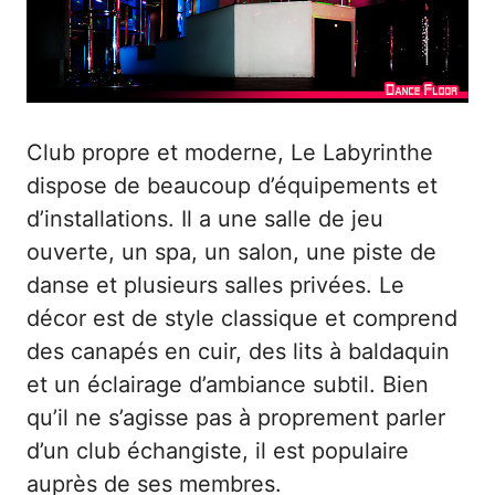
Club propre et moderne, Le Labyrinthe
dispose de beaucoup d’équipements et
d’installations. Il a une salle de jeu
ouverte, un spa, un salon, une piste de
danse et plusieurs salles privées. Le
décor est de style classique et comprend
des canapés en cuir, des lits à baldaquin
et un éclairage d’ambiance subtil. Bien
qu’il ne s’agisse pas à proprement parler
d’un club échangiste, il est populaire
auprès de ses membres.