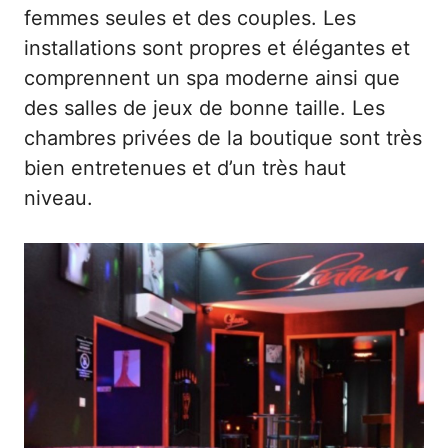
femmes seules et des couples. Les
installations sont propres et élégantes et
comprennent un spa moderne ainsi que
des salles de jeux de bonne taille. Les
chambres privées de la boutique sont très
bien entretenues et d’un très haut
niveau.