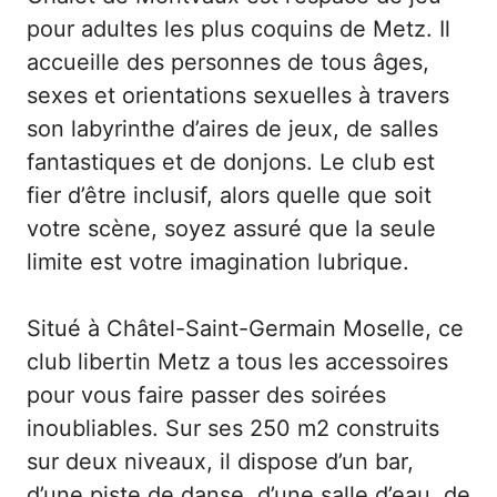
pour adultes les plus coquins de Metz. Il
accueille des personnes de tous âges,
sexes et orientations sexuelles à travers
son labyrinthe d’aires de jeux, de salles
fantastiques et de donjons. Le club est
fier d’être inclusif, alors quelle que soit
votre scène, soyez assuré que la seule
limite est votre imagination lubrique.
Situé à Châtel-Saint-Germain Moselle, ce
club libertin Metz a tous les accessoires
pour vous faire passer des soirées
inoubliables. Sur ses 250 m2 construits
sur deux niveaux, il dispose d’un bar,
d’une piste de danse, d’une salle d’eau, de