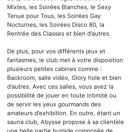
Mixtes, les Soirées Blanches, le Sexy
Tenue pour Tous, les Soirées Gay
Nocturnes, les Soirées Disco 80, la
Rentrée des Classes et bien d’autres.
De plus, pour vos différents jeux et
fantasmes, le club met à votre disposition
plusieurs petites cabines comme :
Backroom, salle vidéo, Glory hole et bien
d’autres. Avec ces salles, vous avez la
possibilité de jouer en toute intimité ou
de servir les yeux gourmands des
amateurs d’exhibition. En outre, étant un
sauna club, Abysse propose à sa clientèle
une belle partie humide composée de