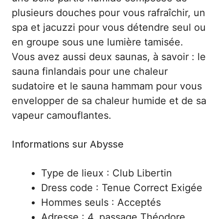
plusieurs douches pour vous rafraîchir, un
spa et jacuzzi pour vous détendre seul ou
en groupe sous une lumière tamisée.
Vous avez aussi deux saunas, à savoir : le
sauna finlandais pour une chaleur
sudatoire et le sauna hammam pour vous
envelopper de sa chaleur humide et de sa
vapeur camouflantes.
Informations sur Abysse
Type de lieux : Club Libertin
Dress code : Tenue Correct Exigée
Hommes seuls : Acceptés
Adresse : 4, passage Théodore