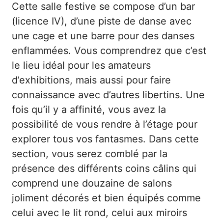
Cette salle festive se compose d’un bar
(licence IV), d’une piste de danse avec
une cage et une barre pour des danses
enflammées. Vous comprendrez que c’est
le lieu idéal pour les amateurs
d’exhibitions, mais aussi pour faire
connaissance avec d’autres libertins. Une
fois qu’il y a affinité, vous avez la
possibilité de vous rendre à l’étage pour
explorer tous vos fantasmes. Dans cette
section, vous serez comblé par la
présence des différents coins câlins qui
comprend une douzaine de salons
joliment décorés et bien équipés comme
celui avec le lit rond, celui aux miroirs