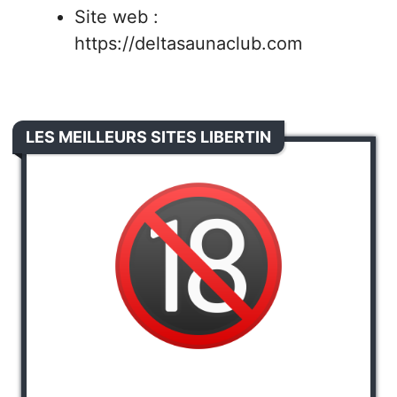
Site web :
https://deltasaunaclub.com
LES MEILLEURS SITES LIBERTIN