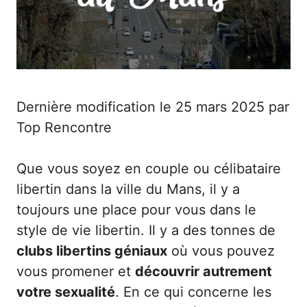
Dernière modification le 25 mars 2025 par
Top Rencontre
Que vous soyez en couple ou célibataire
libertin dans la ville du
Mans
, il y a
toujours une place pour vous dans le
style de vie libertin. Il y a des tonnes de
clubs libertins géniaux
où vous pouvez
vous promener et
découvrir autrement
votre sexualité
. En ce qui concerne les