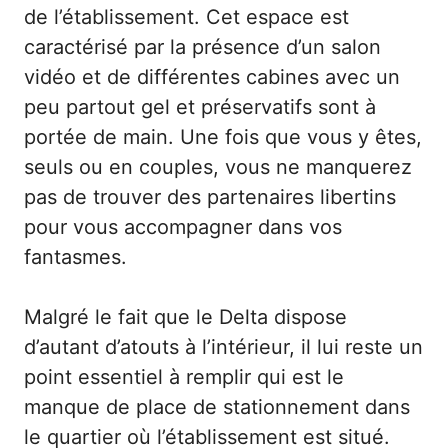
de l’établissement. Cet espace est
caractérisé par la présence d’un salon
vidéo et de différentes cabines avec un
peu partout gel et préservatifs sont à
portée de main. Une fois que vous y êtes,
seuls ou en couples, vous ne manquerez
pas de trouver des partenaires libertins
pour vous accompagner dans vos
fantasmes.
Malgré le fait que le Delta dispose
d’autant d’atouts à l’intérieur, il lui reste un
point essentiel à remplir qui est le
manque de place de stationnement dans
le quartier où l’établissement est situé.