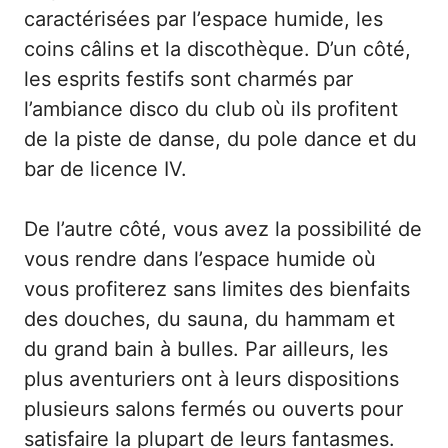
caractérisées par l’espace humide, les
coins câlins et la discothèque. D’un côté,
les esprits festifs sont charmés par
l’ambiance disco du club où ils profitent
de la piste de danse, du pole dance et du
bar de licence IV.
De l’autre côté, vous avez la possibilité de
vous rendre dans l’espace humide où
vous profiterez sans limites des bienfaits
des douches, du sauna, du hammam et
du grand bain à bulles. Par ailleurs, les
plus aventuriers ont à leurs dispositions
plusieurs salons fermés ou ouverts pour
satisfaire la plupart de leurs fantasmes.