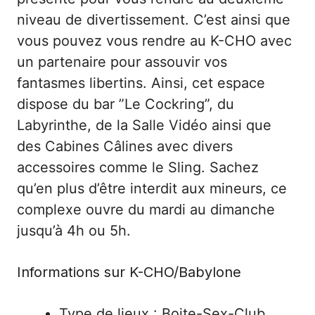
niveau de divertissement. C’est ainsi que
vous pouvez vous rendre au K-CHO avec
un partenaire pour assouvir vos
fantasmes libertins. Ainsi, cet espace
dispose du bar ”Le Cockring”, du
Labyrinthe, de la Salle Vidéo ainsi que
des Cabines Câlines avec divers
accessoires comme le Sling. Sachez
qu’en plus d’être interdit aux mineurs, ce
complexe ouvre du mardi au dimanche
jusqu’à 4h ou 5h.
Informations sur K-CHO/Babylone
Type de lieux : Boite-Sex-Club