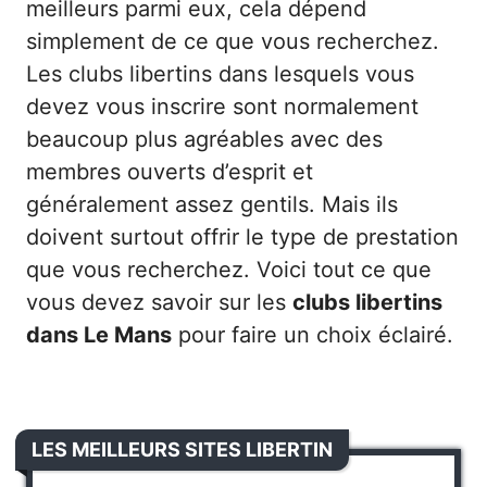
meilleurs parmi eux, cela dépend
simplement de ce que vous recherchez.
Les clubs libertins dans lesquels vous
devez vous inscrire sont normalement
beaucoup plus agréables avec des
membres ouverts d’esprit et
généralement assez gentils. Mais ils
doivent surtout offrir le type de prestation
que vous recherchez. Voici tout ce que
vous devez savoir sur les
clubs libertins
dans Le Mans
pour faire un choix éclairé.
LES MEILLEURS SITES LIBERTIN