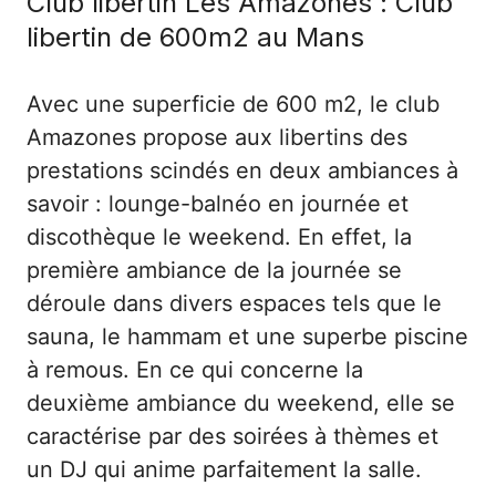
Club libertin Les Amazones : Club
libertin de 600m2 au Mans
Avec une superficie de 600 m2, le club
Amazones propose aux libertins des
prestations scindés en deux ambiances à
savoir : lounge-balnéo en journée et
discothèque le weekend. En effet, la
première ambiance de la journée se
déroule dans divers espaces tels que le
sauna, le hammam et une superbe piscine
à remous. En ce qui concerne la
deuxième ambiance du weekend, elle se
caractérise par des soirées à thèmes et
un DJ qui anime parfaitement la salle.