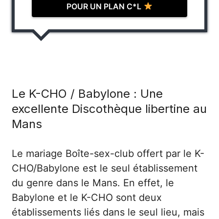
POUR UN PLAN C*L
Le K-CHO / Babylone : Une
excellente Discothèque libertine au
Mans
Le mariage Boîte-sex-club offert par le K-
CHO/Babylone est le seul établissement
du genre dans le Mans. En effet, le
Babylone et le K-CHO sont deux
établissements liés dans le seul lieu, mais