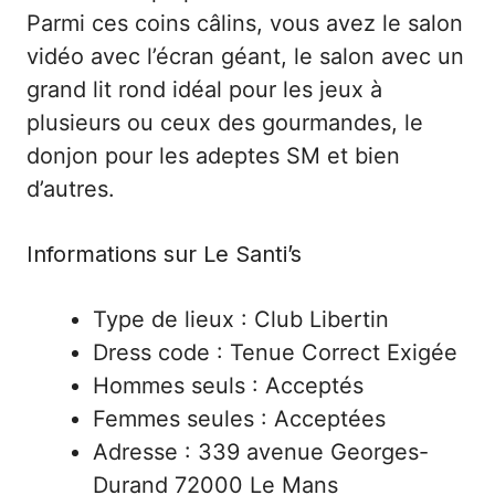
Parmi ces coins câlins, vous avez le salon
vidéo avec l’écran géant, le salon avec un
grand lit rond idéal pour les jeux à
plusieurs ou ceux des gourmandes, le
donjon pour les adeptes SM et bien
d’autres.
Informations sur Le Santi’s
Type de lieux : Club Libertin
Dress code : Tenue Correct Exigée
Hommes seuls : Acceptés
Femmes seules : Acceptées
Adresse : 339 avenue Georges-
Durand 72000 Le Mans