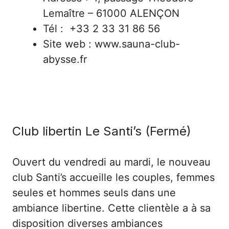
Lemaître – 61000 ALENÇON
Tél : +33 2 33 31 86 56
Site web : www.sauna-club-
abysse.fr
Club libertin Le Santi’s (Fermé)
Ouvert du vendredi au mardi, le nouveau
club Santi’s accueille les couples, femmes
seules et hommes seuls dans une
ambiance libertine. Cette clientèle a à sa
disposition diverses ambiances