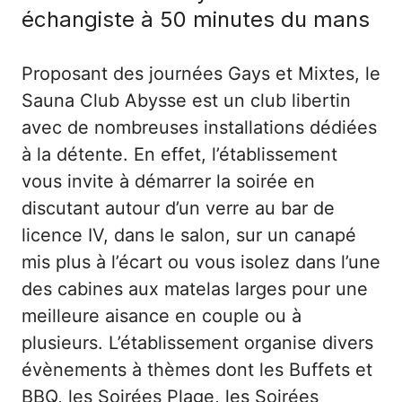
échangiste à 50 minutes du mans
Proposant des journées Gays et Mixtes, le
Sauna Club Abysse est un club libertin
avec de nombreuses installations dédiées
à la détente. En effet, l’établissement
vous invite à démarrer la soirée en
discutant autour d’un verre au bar de
licence IV, dans le salon, sur un canapé
mis plus à l’écart ou vous isolez dans l’une
des cabines aux matelas larges pour une
meilleure aisance en couple ou à
plusieurs. L’établissement organise divers
évènements à thèmes dont les Buffets et
BBQ, les Soirées Plage, les Soirées