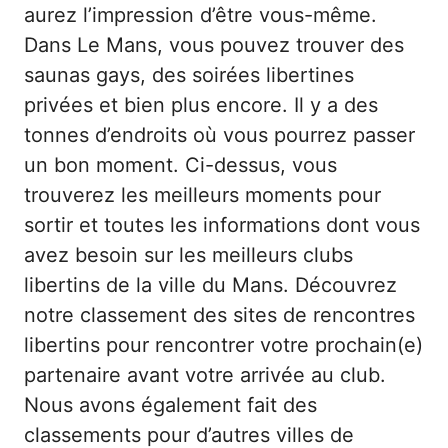
aurez l’impression d’être vous-même.
Dans Le Mans, vous pouvez trouver des
saunas gays, des soirées libertines
privées et bien plus encore. Il y a des
tonnes d’endroits où vous pourrez passer
un bon moment. Ci-dessus, vous
trouverez les meilleurs moments pour
sortir et toutes les informations dont vous
avez besoin sur les meilleurs clubs
libertins de la ville du Mans. Découvrez
notre classement des
sites de rencontres
libertins
pour rencontrer votre prochain(e)
partenaire avant votre arrivée au club.
Nous avons également fait des
classements pour d’autres villes de