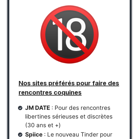
Nos sites préférés pour faire des
rencontres coquines
JM DATE
: Pour des rencontres
libertines sérieuses et discrètes
(30 ans et +)
Spiice
: Le nouveau Tinder pour