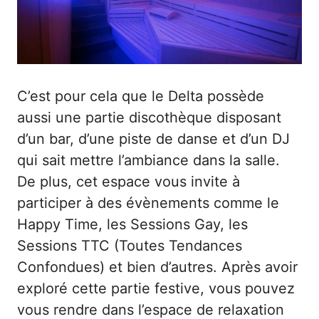
C’est pour cela que le Delta possède
aussi une partie discothèque disposant
d’un bar, d’une piste de danse et d’un DJ
qui sait mettre l’ambiance dans la salle.
De plus, cet espace vous invite à
participer à des évènements comme le
Happy Time, les Sessions Gay, les
Sessions TTC (Toutes Tendances
Confondues) et bien d’autres. Après avoir
exploré cette partie festive, vous pouvez
vous rendre dans l’espace de relaxation