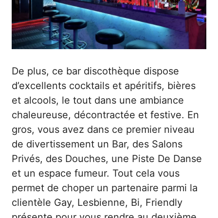
De plus, ce bar discothèque dispose
d’excellents cocktails et apéritifs, bières
et alcools, le tout dans une ambiance
chaleureuse, décontractée et festive. En
gros, vous avez dans ce premier niveau
de divertissement un Bar, des Salons
Privés, des Douches, une Piste De Danse
et un espace fumeur. Tout cela vous
permet de choper un partenaire parmi la
clientèle Gay, Lesbienne, Bi, Friendly
présente pour vous rendre au deuxième