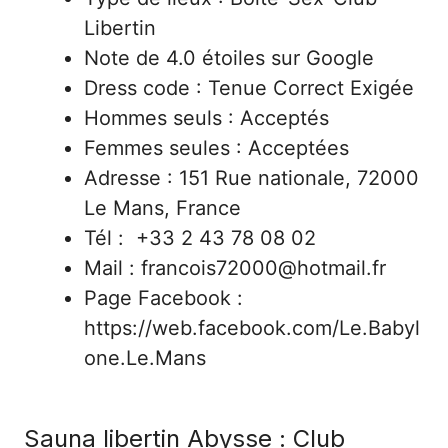
Libertin
Note de 4.0 étoiles sur Google
Dress code : Tenue Correct Exigée
Hommes seuls : Acceptés
Femmes seules : Acceptées
Adresse : 151 Rue nationale, 72000
Le Mans, France
Tél : +33 2 43 78 08 02
Mail : francois72000@hotmail.fr
Page Facebook :
https://web.facebook.com/Le.Babyl
one.Le.Mans
Sauna libertin Abysse : Club