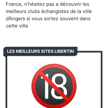
France, n’hésitez pas a découvrir les
meilleurs clubs échangistes de la ville
d’Angers
si vous sortez souvent dans
cette ville
LES MEILLEURS SITES LIBERTIN