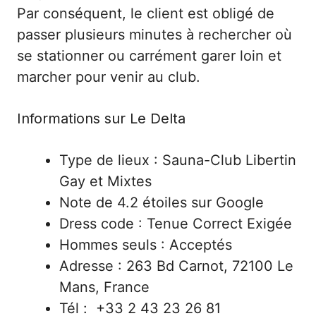
Par conséquent, le client est obligé de
passer plusieurs minutes à rechercher où
se stationner ou carrément garer loin et
marcher pour venir au club.
Informations sur Le Delta
Type de lieux : Sauna-Club Libertin
Gay et Mixtes
Note de 4.2 étoiles sur Google
Dress code : Tenue Correct Exigée
Hommes seuls : Acceptés
Adresse : 263 Bd Carnot, 72100 Le
Mans, France
Tél : +33 2 43 23 26 81