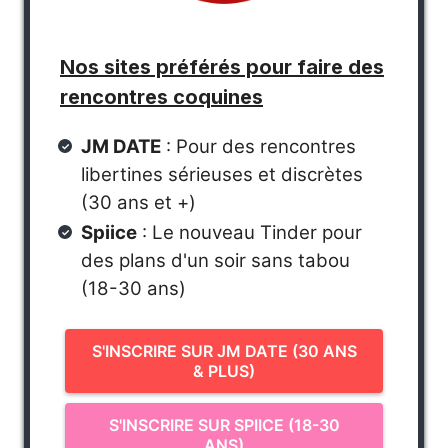
Nos sites préférés pour faire des
rencontres coquines
JM DATE
: Pour des rencontres
libertines sérieuses et discrètes
(30 ans et +)
Spiice
: Le nouveau Tinder pour
des plans d'un soir sans tabou
(18-30 ans)
S'INSCRIRE SUR JM DATE (30 ANS
& PLUS)
S'INSCRIRE SUR SPIICE (18-30
ANS)