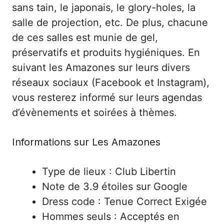
sans tain, le japonais, le glory-holes, la
salle de projection, etc. De plus, chacune
de ces salles est munie de gel,
préservatifs et produits hygiéniques. En
suivant les Amazones sur leurs divers
réseaux sociaux (Facebook et Instagram),
vous resterez informé sur leurs agendas
d’évènements et soirées à thèmes.
Informations sur Les Amazones
Type de lieux : Club Libertin
Note de 3.9 étoiles sur Google
Dress code : Tenue Correct Exigée
Hommes seuls : Acceptés en