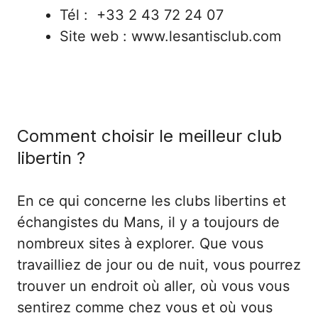
Tél : +33 2 43 72 24 07
Site web : www.lesantisclub.com
Comment choisir le meilleur club
libertin ?
En ce qui concerne les clubs libertins et
échangistes du
Mans
, il y a toujours de
nombreux sites à explorer. Que vous
travailliez de jour ou de nuit, vous pourrez
trouver un endroit où aller, où vous vous
sentirez comme chez vous et où vous