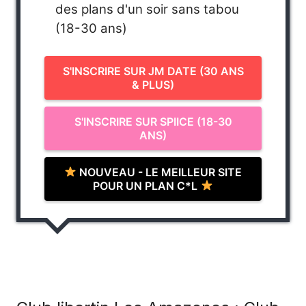
des plans d'un soir sans tabou
(18-30 ans)
S'INSCRIRE SUR JM DATE (30 ANS
& PLUS)
S'INSCRIRE SUR SPIICE (18-30
ANS)
NOUVEAU - LE MEILLEUR SITE
POUR UN PLAN C*L