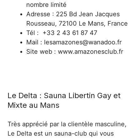
nombre limité
Adresse : 225 Bd Jean Jacques
Rousseau, 72100 Le Mans, France
Tél : +33 2 43 61 87 47
Mail : lesamazones@wanadoo.fr
Site web : www.amazonesclub.fr
Le Delta : Sauna Libertin Gay et
Mixte au Mans
Très apprécié par la clientèle masculine,
Le Delta est un sauna-club qui vous