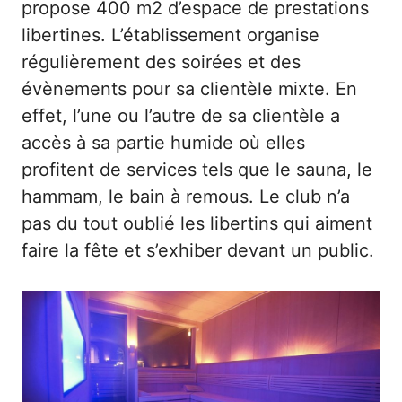
propose 400 m2 d’espace de prestations
libertines. L’établissement organise
régulièrement des soirées et des
évènements pour sa clientèle mixte. En
effet, l’une ou l’autre de sa clientèle a
accès à sa partie humide où elles
profitent de services tels que le sauna, le
hammam, le bain à remous. Le club n’a
pas du tout oublié les libertins qui aiment
faire la fête et s’exhiber devant un public.