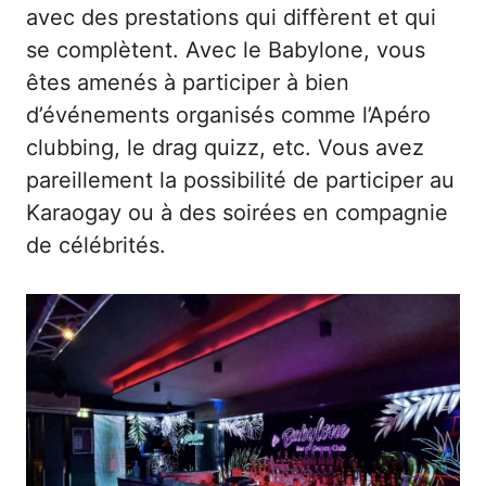
avec des prestations qui diffèrent et qui
se complètent. Avec le Babylone, vous
êtes amenés à participer à bien
d’événements organisés comme l’Apéro
clubbing, le drag quizz, etc. Vous avez
pareillement la possibilité de participer au
Karaogay ou à des soirées en compagnie
de célébrités.